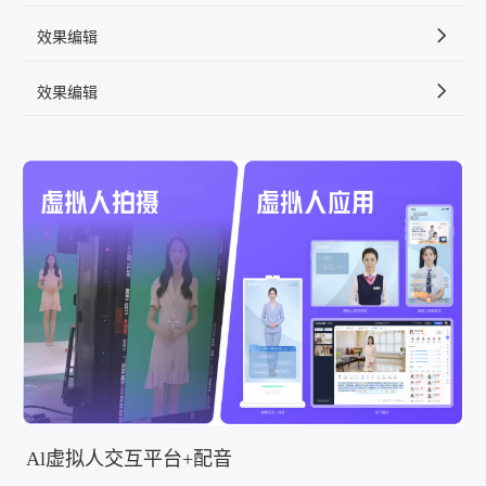
效果编辑
效果编辑
Al虚拟人交互平台+配音