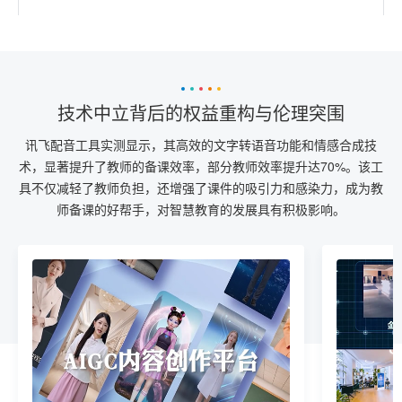
技术中立背后的权益重构与伦理突围
讯飞配音工具实测显示，其高效的文字转语音功能和情感合成技
术，显著提升了教师的备课效率，部分教师效率提升达70%。该工
具不仅减轻了教师负担，还增强了课件的吸引力和感染力，成为教
师备课的好帮手，对智慧教育的发展具有积极影响。