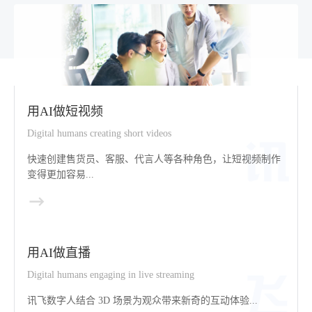
用AI做短视频
Digital humans creating short videos
快速创建售货员、客服、代言人等各种角色，让短视频制作
变得更加容易...
用AI做直播
Digital humans engaging in live streaming
讯飞数字人结合 3D 场景为观众带来新奇的互动体验...