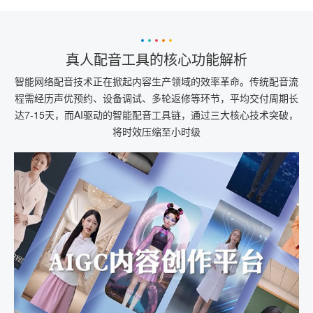
真人配音工具的核心功能解析
智能网络配音技术正在掀起内容生产领域的效率革命。传统配音流
程需经历声优预约、设备调试、多轮返修等环节，平均交付周期长
达7-15天，而AI驱动的智能配音工具链，通过三大核心技术突破，
将时效压缩至小时级