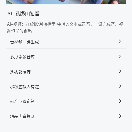
AI+视频+配音
AI+视频：在虚拟"AI演播室"中输入文本或录音，一键完成音、视
频作品的输出
音视频一键生成
多形象多音库
多功能编排
秒级虚拟人构建
标准形象定制
精品声音复刻