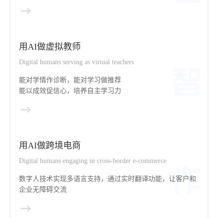
用AI做虚拟教师
Digital humans serving as virtual teachers
能对学情作诊断，能对学习做推荐
能以成效促信心，培养自主学习力
用AI做跨境电商
Digital humans engaging in cross-border e-commerce
数字人技术实现多语言支持，通过实时翻译功能，让客户和
企业无障碍交流