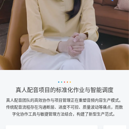
真人配音项目的标准化作业与智能调度
真人配音团队的高效协作与项目管理正在重塑音频内容生产模式。
传统配音流程存在沟通断层、进度不可控、质量波动等痛点，而数
字化协作工具与敏捷管理方法结合，构建了新型生产范式。