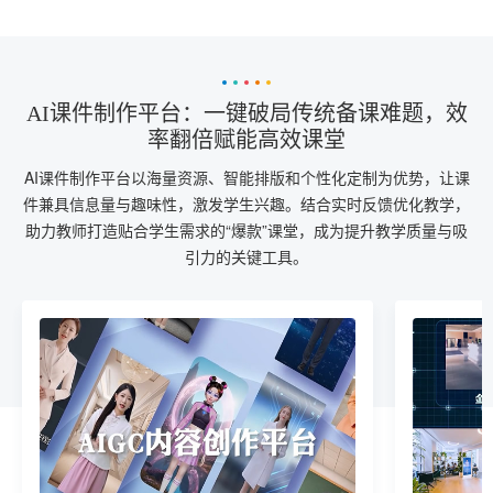
AI课件制作平台：一键破局传统备课难题，效
率翻倍赋能高效课堂
AI课件制作平台以海量资源、智能排版和个性化定制为优势，让课
件兼具信息量与趣味性，激发学生兴趣。结合实时反馈优化教学，
助力教师打造贴合学生需求的“爆款”课堂，成为提升教学质量与吸
引力的关键工具。