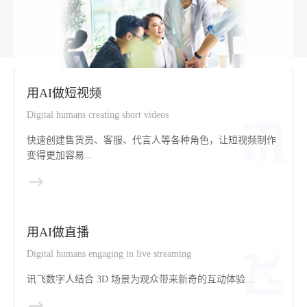
用AI做短视频
Digital humans creating short videos
快速创建售货员、客服、代言人等各种角色，让短视频制作
变得更加容易...
用AI做直播
Digital humans engaging in live streaming
讯飞数字人结合 3D 场景为观众带来新奇的互动体验...