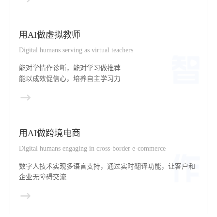
用AI做虚拟教师
Digital humans serving as virtual teachers
能对学情作诊断，能对学习做推荐
能以成效促信心，培养自主学习力
用AI做跨境电商
Digital humans engaging in cross-border e-commerce
数字人技术实现多语言支持，通过实时翻译功能，让客户和
企业无障碍交流