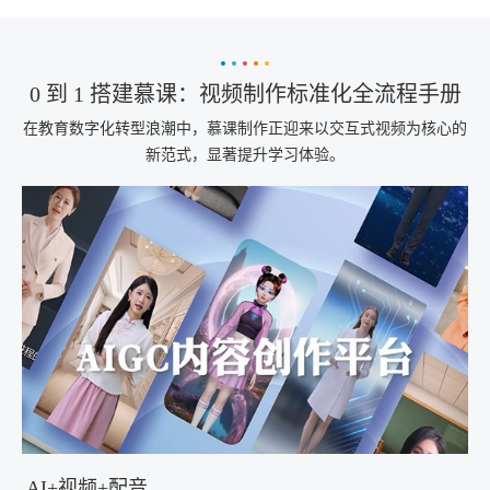
0 到 1 搭建慕课：视频制作标准化全流程手册
在教育数字化转型浪潮中，慕课制作正迎来以交互式视频为核心的
新范式，显著提升学习体验。
AI+视频+配音