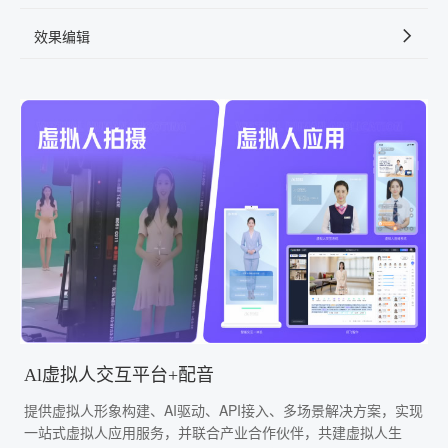
效果编辑
Al虚拟人交互平台+配音
提供虚拟人形象构建、AI驱动、API接入、多场景解决方案，实现
一站式虚拟人应用服务，并联合产业合作伙伴，共建虚拟人生