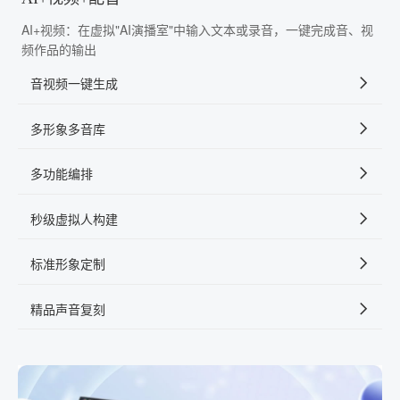
AI+视频：在虚拟"AI演播室"中输入文本或录音，一键完成音、视
频作品的输出
音视频一键生成
多形象多音库
多功能编排
秒级虚拟人构建
标准形象定制
精品声音复刻