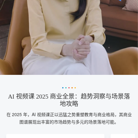
AI 视频课 2025 商业全景：趋势洞察与场景落
地攻略
在 2025 年，AI 视频课正以迅猛之势重塑教育与商业格局，其商业
图谱展现出丰富的市场趋势与多元的场景落地可能。