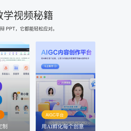
教学视频秘籍
辩 PPT，它都能轻松应对。
AIGC平台
用AI孵化每个创意
定制
讯飞AIGC平台：让每个创
每一个内容创
作者都拥有自己的专注AI创
灵活定制
作助手
播
AIGC平台
定制
用AI孵化每个创意