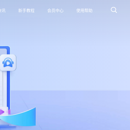
快讯
新手教程
会员中心
使用帮助