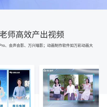
老师高效产出视频
ere Pro、会声会影、万兴喵影；动画制作软件如万彩动画大