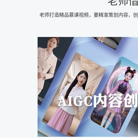
老师
老师打造精品慕课视频，要精准策划内容，创