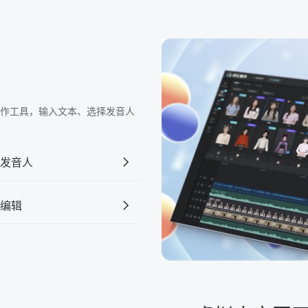
频制作工具，输入文本、选择发音人
发音人
编辑