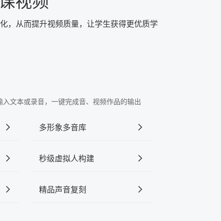
课视频
化，从而提升视频质量，让学生获得更优质学
"中输入文本或录音，一键完成音、视频作品的输出
多形象多音库
秒级虚拟人构建
精品声音复刻