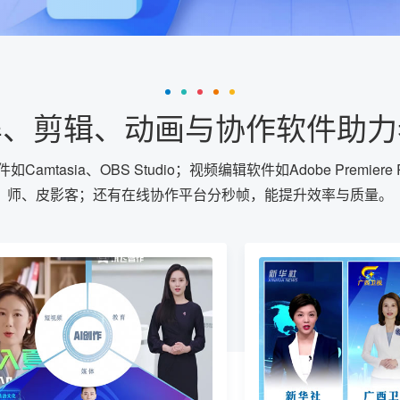
屏、剪辑、动画与协作软件助力
tasia、OBS Studio；视频编辑软件如Adobe Premi
师、皮影客；还有在线协作平台分秒帧，能提升效率与质量。