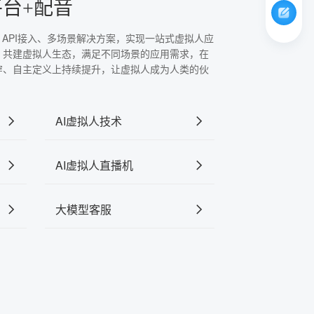
平台+配音
、API接入、多场景解决方案，实现一站式虚拟人应
，共建虚拟人生态，满足不同场景的应用需求，在
穿、自主定义上持续提升，让虚拟人成为人类的伙
AI虚拟人技术
AI虚拟人直播机
大模型客服