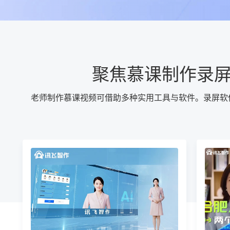
聚焦慕课制作录
老师制作慕课视频可借助多种实用工具与软件。录屏软件如Cam