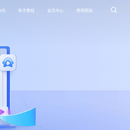
快讯
新手教程
会员中心
使用帮助