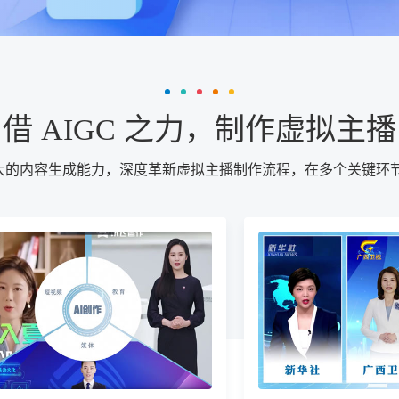
借 AIGC 之力，制作虚拟主播
以强大的内容生成能力，深度革新虚拟主播制作流程，在多个关键环