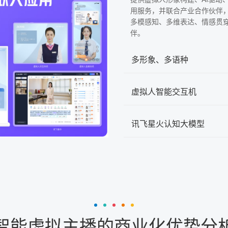
用服务，并联合产业合作伙伴
多模感知、多维表达、情感贯
伴。
多形象、多语种
虚拟人智能交互机
讯飞星火认知大模型
智能虚拟主播的商业化优势分