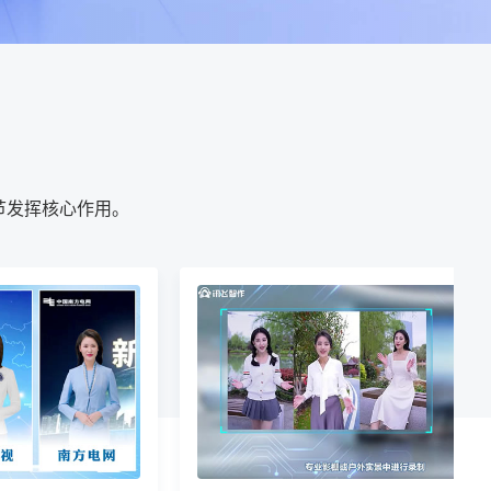
节发挥核心作用。