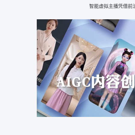
智能虚拟主播凭借前