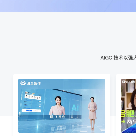
AIGC 技术