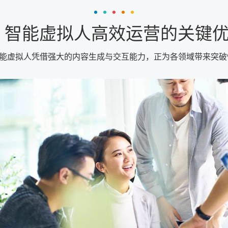
I 智能虚拟人高效运营的关键
 智能虚拟人凭借强大的内容生成与交互能力，正为各领域带来突