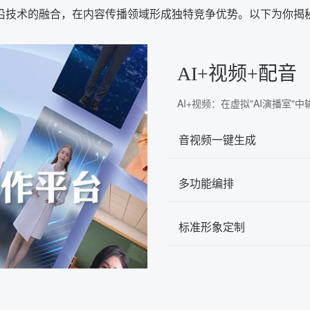
沿技术的融合，在内容传播领域形成独特竞争优势。以下为你揭
AI+视频+配音
AI+视频：在虚拟"AI演播室
音视频一键生成
多功能编排
标准形象定制