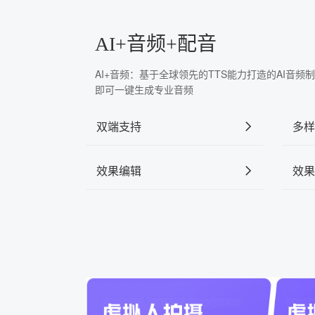
AI+音频+配音
AI+音频：基于全球领先的TTS能力打造的AI音
即可一键生成专业音频
双端支持
多样
效果编辑
效果