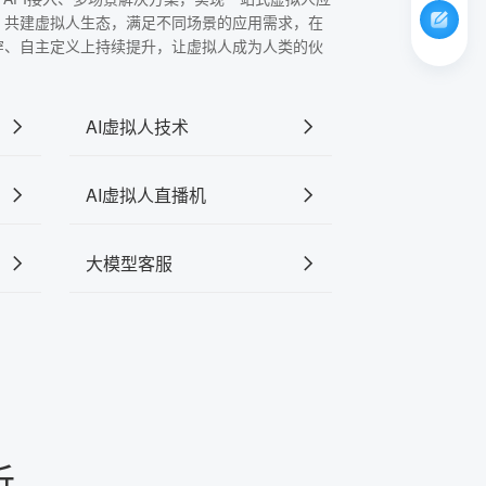
，共建虚拟人生态，满足不同场景的应用需求，在
穿、自主定义上持续提升，让虚拟人成为人类的伙
AI虚拟人技术
AI虚拟人直播机
大模型客服
析