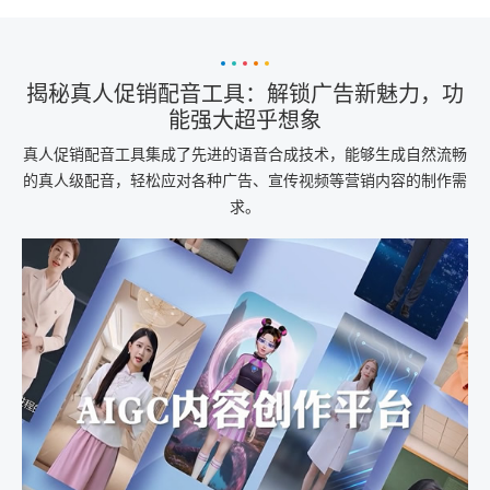
揭秘真人促销配音工具：解锁广告新魅力，功
能强大超乎想象
真人促销配音工具集成了先进的语音合成技术，能够生成自然流畅
的真人级配音，轻松应对各种广告、宣传视频等营销内容的制作需
求。