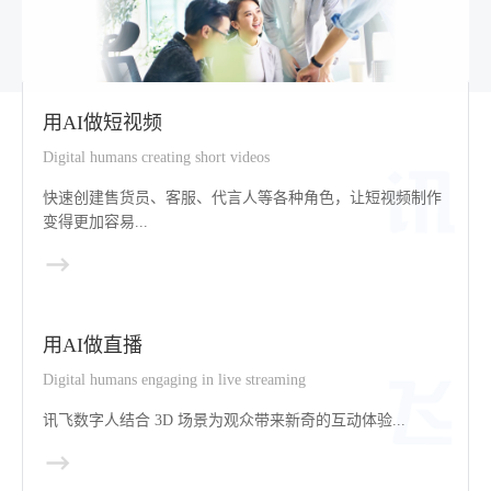
用AI做短视频
Digital humans creating short videos
快速创建售货员、客服、代言人等各种角色，让短视频制作
变得更加容易...
用AI做直播
Digital humans engaging in live streaming
讯飞数字人结合 3D 场景为观众带来新奇的互动体验...