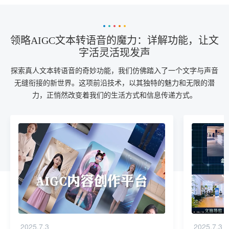
领略AIGC文本转语音的魔力：详解功能，让文
字活灵活现发声
探索真人文本转语音的奇妙功能，我们仿佛踏入了一个文字与声音
无缝衔接的新世界。这项前沿技术，以其独特的魅力和无限的潜
力，正悄然改变着我们的生活方式和信息传递方式。
2025.7.3
2025.7.3