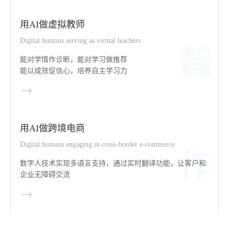
用AI做虚拟教师
Digital humans serving as virtual teachers
能对学情作诊断，能对学习做推荐
能以成效促信心，培养自主学习力
用AI做跨境电商
Digital humans engaging in cross-border e-commerce
数字人技术实现多语言支持，通过实时翻译功能，让客户和
企业无障碍交流