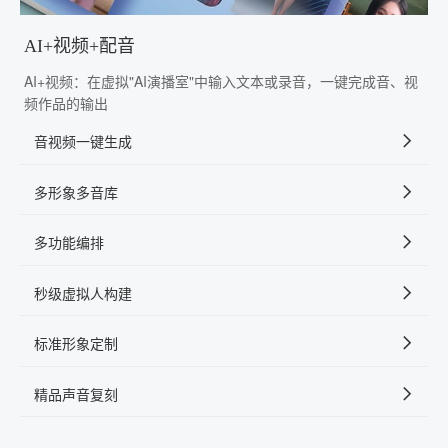
AI+视频+配音
AI+视频：在虚拟"AI演播室"中输入文本或录音，一键完成音、视
频作品的输出
音视频一键生成
多形象多音库
多功能编排
秒级虚拟人构建
标准形象定制
精品声音复刻