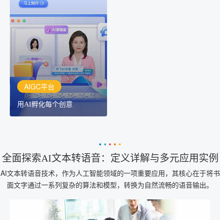
AIGC平台
用AI孵化每个创意
讯飞AIGC平台：让每个创
作者都拥有自己的专注AI
创作助手
AIGC平台
用AI孵化每个创意
全面探索AI文本转语音：定义详解与多元应用实例
AI文本转语音技术，作为人工智能领域的一项重要应用，其核心在于将书
面文字通过一系列复杂的算法和模型，转换为自然流畅的语音输出。