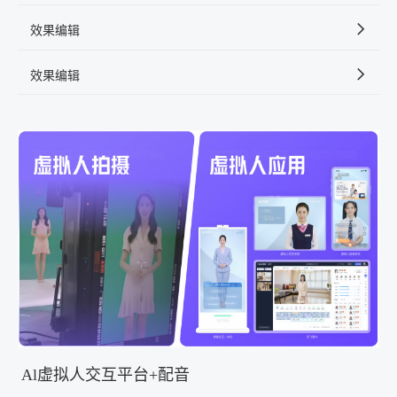
效果编辑
效果编辑
Al虚拟人交互平台+配音