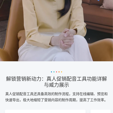
解锁营销新动力：真人促销配音工具功能详解
与威力展示
真人促销配音工具还具备高效的制作流程，支持在线编辑、预览和
快速导出，极大地缩短了营销内容的制作周期，提高了工作效率。