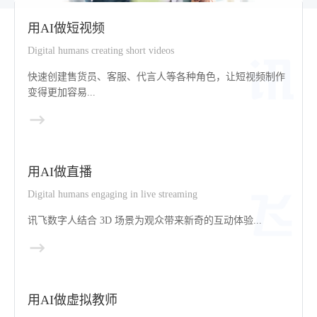
用AI做短视频
Digital humans creating short videos
快速创建售货员、客服、代言人等各种角色，让短视频制作
变得更加容易...
用AI做直播
Digital humans engaging in live streaming
讯飞数字人结合 3D 场景为观众带来新奇的互动体验...
用AI做虚拟教师