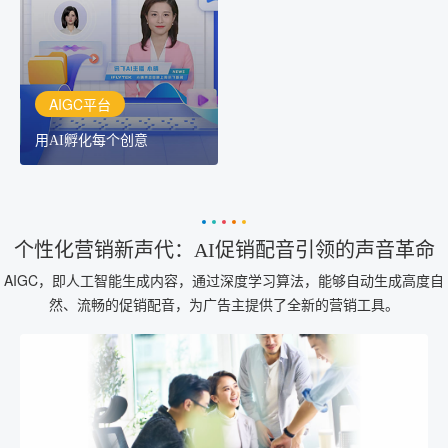
作者都拥有自己的专注AI
创作助手
AIGC平台
用AI孵化每个创意
个性化营销新声代：AI促销配音引领的声音革命
AIGC，即人工智能生成内容，通过深度学习算法，能够自动生成高度自
然、流畅的促销配音，为广告主提供了全新的营销工具。