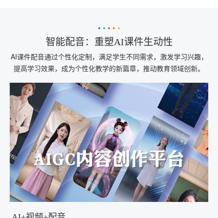
智能配音：重塑AI课件生动性
AI课件配音通过个性化定制，满足学生不同需求，激发学习兴趣，
提高学习效果，成为个性化教学的新篇章，推动教育领域创新。
AI+视频+配音