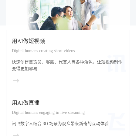
用AI做短视频
Digital humans creating short videos
快速创建售货员、客服、代言人等各种角色，让短视频制作
变得更加容易...
用AI做直播
Digital humans engaging in live streaming
讯飞数字人结合 3D 场景为观众带来新奇的互动体验...