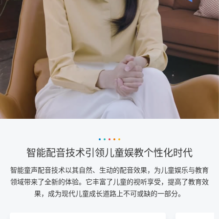
智能配音技术引领儿童娱教个性化时代
智能童声配音技术以其自然、生动的配音效果，为儿童娱乐与教育
领域带来了全新的体验。它丰富了儿童的视听享受，提高了教育效
果，成为现代儿童成长道路上不可或缺的一部分。