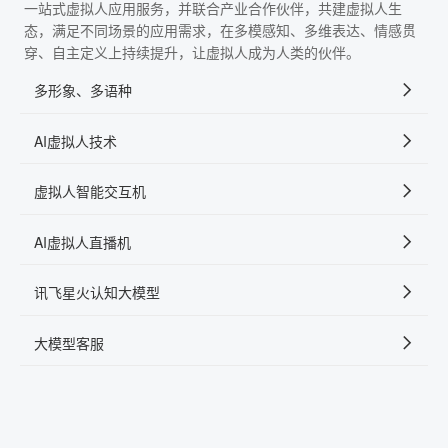
一站式虚拟人应用服务，并联合产业合作伙伴，共建虚拟人生
态，满足不同场景的应用需求，在多模感知、多维表达、情感贯
穿、自主定义上持续提升，让虚拟人成为人类的伙伴。
多形象、多语种
AI虚拟人技术
虚拟人智能交互机
AI虚拟人直播机
讯飞星火认知大模型
大模型客服