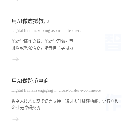
用AI做虚拟教师
Digital humans serving as virtual teachers
能对学情作诊断，能对学习做推荐
能以成效促信心，培养自主学习力
用AI做跨境电商
Digital humans engaging in cross-border e-commerce
数字人技术实现多语言支持，通过实时翻译功能，让客户和
企业无障碍交流