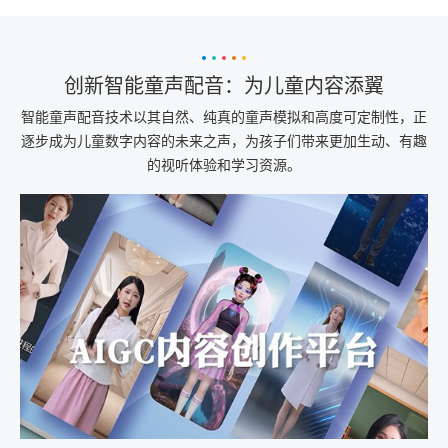
创新智能童声配音：为儿童内容添翼
智能童声配音技术以其自然、纯真的童声模拟和高度可定制性，正
逐步成为儿童数字内容的未来之声，为孩子们带来更加生动、有趣
的视听体验和学习资源。