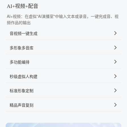
AI+视频+配音
AI+视频：在虚拟"AI演播室"中输入文本或录音，一键完成音、视
频作品的输出
音视频一键生成
多形象多音库
多功能编排
秒级虚拟人构建
标准形象定制
精品声音复刻