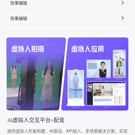
效果编辑
效果编辑
Al虚拟人交互平台+配音
提供虚拟人形象构建、AI驱动、API接入、多场景解决方案，实现