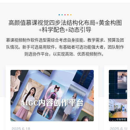
高颜值慕课视觉四步法结构化布局+黄金构图
+科学配色+动态引导
慕课视频制作软件选型需综合考虑自身技能、教学需求、预算及团
队情况。新手可选易用软件，有基础者可选功能强大者，团队制作
则选协作平台，以实现高效、优质视频制作。
2025.6.18
2025.6.18