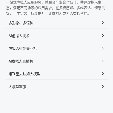
一站式虚拟人应用服务，并联合产业合作伙伴，共建虚拟人生
态，满足不同场景的应用需求，在多模感知、多维表达、情感贯
穿、自主定义上持续提升，让虚拟人成为人类的伙伴。
多形象、多语种
AI虚拟人技术
虚拟人智能交互机
AI虚拟人直播机
讯飞星火认知大模型
大模型客服