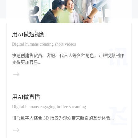
用AI做短视频
Digital humans creating short videos
快速创建售货员、客服、代言人等各种角色，让短视频制作
变得更加容易...
用AI做直播
Digital humans engaging in live streaming
讯飞数字人结合 3D 场景为观众带来新奇的互动体验...