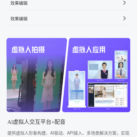
效果编辑
效果编辑
Al虚拟人交互平台+配音
提供虚拟人形象构建、AI驱动、API接入、多场景解决方案，实现