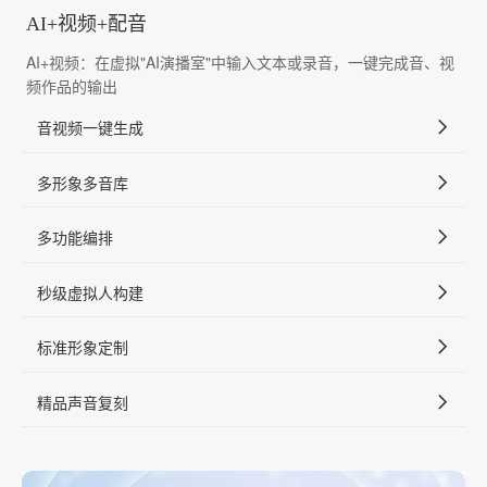
AI+视频+配音
AI+视频：在虚拟"AI演播室"中输入文本或录音，一键完成音、视
频作品的输出
音视频一键生成
多形象多音库
多功能编排
秒级虚拟人构建
标准形象定制
精品声音复刻