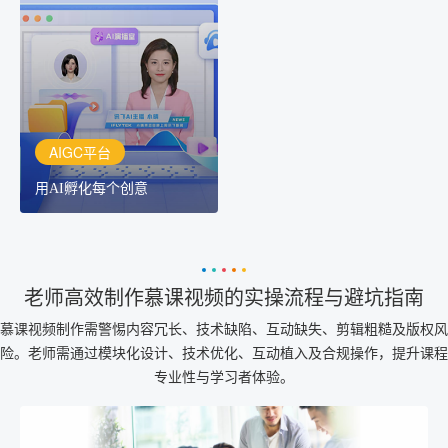
用AI孵化每个创意
讯飞AIGC平台：让每个创
作者都拥有自己的专注AI
创作助手
AIGC平台
用AI孵化每个创意
老师高效制作慕课视频的实操流程与避坑指南
慕课视频制作需警惕内容冗长、技术缺陷、互动缺失、剪辑粗糙及版权风
险。老师需通过模块化设计、技术优化、互动植入及合规操作，提升课程
专业性与学习者体验。