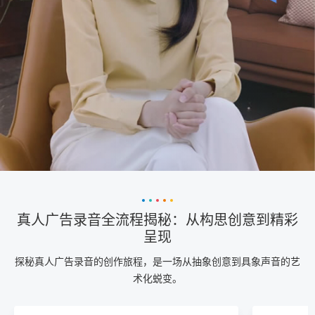
真人广告录音全流程揭秘：从构思创意到精彩
呈现
探秘真人广告录音的创作旅程，是一场从抽象创意到具象声音的艺
术化蜕变。