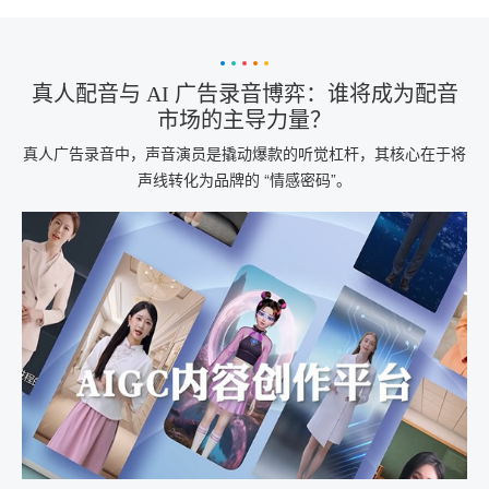
真人配音与 AI 广告录音博弈：谁将成为配音
市场的主导力量？
真人广告录音中，声音演员是撬动爆款的听觉杠杆，其核心在于将
声线转化为品牌的 “情感密码”。