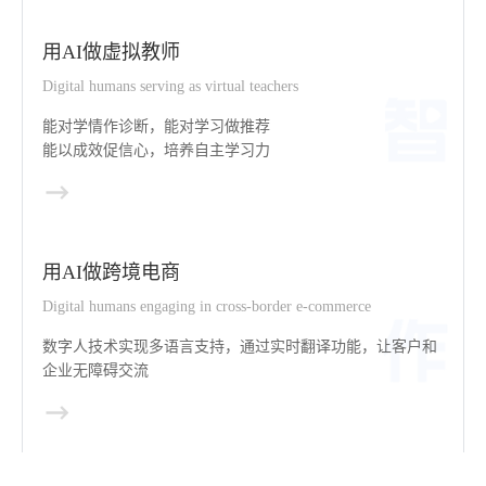
用AI做虚拟教师
Digital humans serving as virtual teachers
能对学情作诊断，能对学习做推荐
能以成效促信心，培养自主学习力
用AI做跨境电商
Digital humans engaging in cross-border e-commerce
数字人技术实现多语言支持，通过实时翻译功能，让客户和
企业无障碍交流