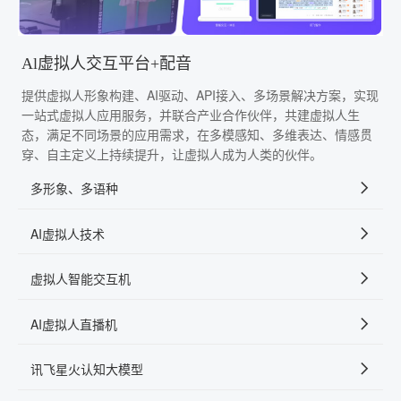
Al虚拟人交互平台+配音
提供虚拟人形象构建、AI驱动、API接入、多场景解决方案，实现
一站式虚拟人应用服务，并联合产业合作伙伴，共建虚拟人生
态，满足不同场景的应用需求，在多模感知、多维表达、情感贯
穿、自主定义上持续提升，让虚拟人成为人类的伙伴。
多形象、多语种
AI虚拟人技术
虚拟人智能交互机
AI虚拟人直播机
讯飞星火认知大模型