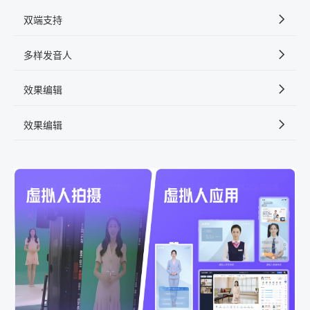
双端支持
多样发音人
效果编辑
效果编辑