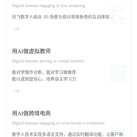
Digital humans engaging in live streaming
讯飞数字人结合 3D 场景为观众带来新奇的互动体验...
用AI做虚拟教师
Digital humans serving as virtual teachers
能对学情作诊断，能对学习做推荐
能以成效促信心，培养自主学习力
用AI做跨境电商
Digital humans engaging in cross-border e-commerce
数字人技术实现多语言支持，通过实时翻译功能，让客户和