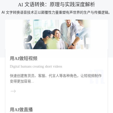
AI 文语转换：原理与实践深度解析
AI 文字转换语音技术正以颠覆性力量重塑有声世界的生产与传播逻辑。
用AI做短视频
Digital humans creating short videos
快速创建售货员、客服、代言人等各种角色，让短视频制作
变得更加容易...
用AI做直播