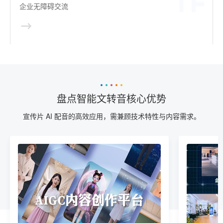
企业无障碍交流
盘点智能文转音核心优势
宣传片 AI 配音的高效应用，需兼顾技术特性与内容需求。