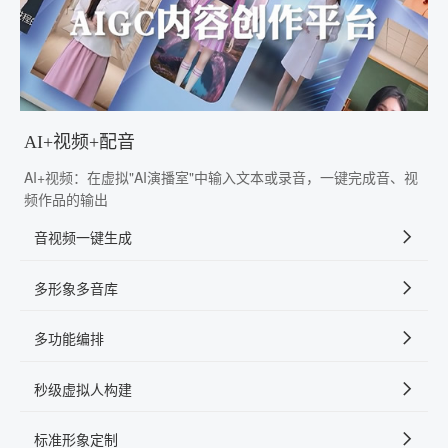
AI+视频+配音
AI+视频：在虚拟"AI演播室"中输入文本或录音，一键完成音、视
频作品的输出
音视频一键生成
多形象多音库
多功能编排
秒级虚拟人构建
标准形象定制