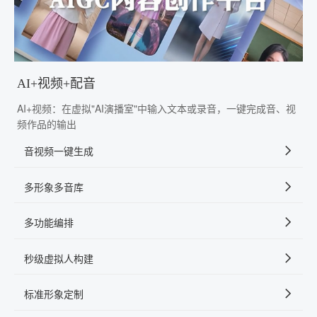
AI+视频+配音
AI+视频：在虚拟"AI演播室"中输入文本或录音，一键完成音、视
频作品的输出
音视频一键生成
多形象多音库
多功能编排
秒级虚拟人构建
标准形象定制