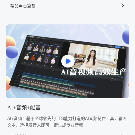
精品声音复刻
AI+音频+配音
AI+音频：基于全球领先的TTS能力打造的AI音频制作工具，输入
文本、选择发音人即可一键生成专业音频