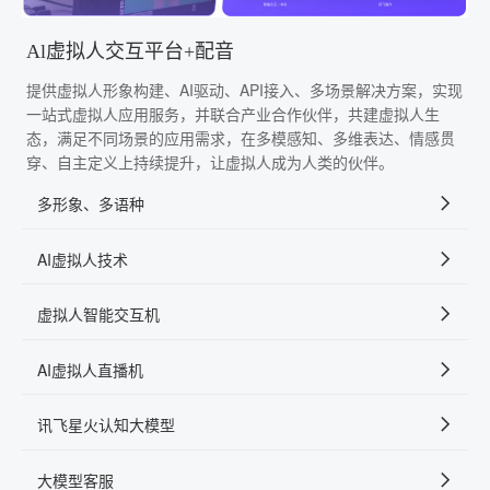
Al虚拟人交互平台+配音
提供虚拟人形象构建、AI驱动、API接入、多场景解决方案，实现
一站式虚拟人应用服务，并联合产业合作伙伴，共建虚拟人生
态，满足不同场景的应用需求，在多模感知、多维表达、情感贯
穿、自主定义上持续提升，让虚拟人成为人类的伙伴。
多形象、多语种
AI虚拟人技术
虚拟人智能交互机
AI虚拟人直播机
讯飞星火认知大模型
大模型客服