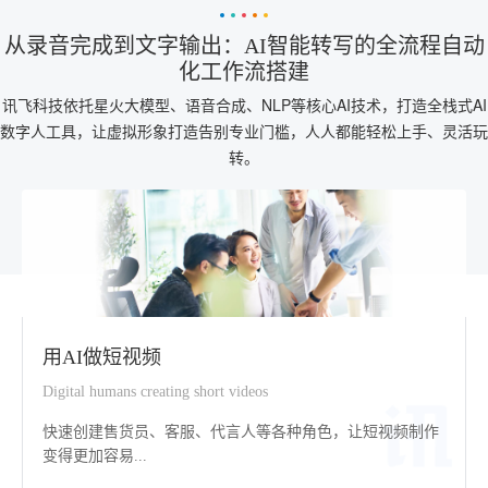
从录音完成到文字输出：AI智能转写的全流程自动
化工作流搭建
讯飞科技依托星火大模型、语音合成、NLP等核心AI技术，打造全栈式AI
数字人工具，让虚拟形象打造告别专业门槛，人人都能轻松上手、灵活玩
转。
用AI做短视频
Digital humans creating short videos
快速创建售货员、客服、代言人等各种角色，让短视频制作
变得更加容易...