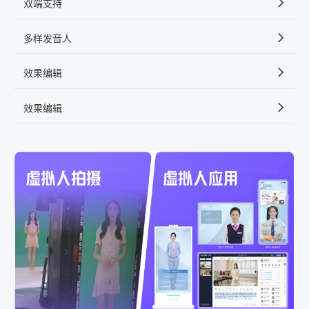
双端支持
多样发音人
效果编辑
效果编辑