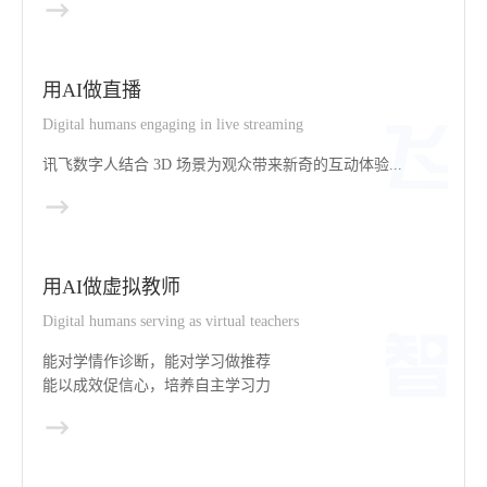
用AI做直播
Digital humans engaging in live streaming
讯飞数字人结合 3D 场景为观众带来新奇的互动体验...
用AI做虚拟教师
Digital humans serving as virtual teachers
能对学情作诊断，能对学习做推荐
能以成效促信心，培养自主学习力