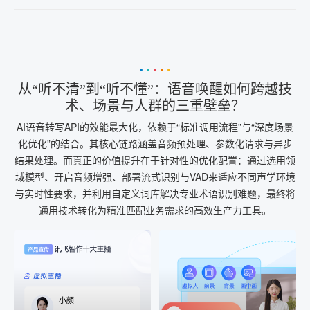
从“听不清”到“听不懂”：语音唤醒如何跨越技
术、场景与人群的三重壁垒？
AI语音转写API的效能最大化，依赖于“标准调用流程”与“深度场景
化优化”的结合。其核心链路涵盖音频预处理、参数化请求与异步
结果处理。而真正的价值提升在于针对性的优化配置：通过选用领
域模型、开启音频增强、部署流式识别与VAD来适应不同声学环境
与实时性要求，并利用自定义词库解决专业术语识别难题，最终将
通用技术转化为精准匹配业务需求的高效生产力工具。
AI+音频
AI配音
配音一键生成
音视频一键生成