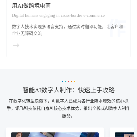
用AI做跨境电商
Digital humans engaging in cross-border e-commerce
数字人技术实现多语言支持，通过实时翻译功能，让客户和
企业无障碍交流
智能AI数字人制作：快速上手攻略
在数字化转型浪潮下，AI数字人已成为各行业降本增效的核心抓
手，讯飞科技依托自身AI核心技术优势，推出全栈式AI数字人制作
服务。