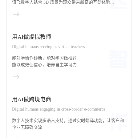
讯飞数字人结合 3D 场景为观众带来新奇的互动体验...
用AI做虚拟教师
Digital humans serving as virtual teachers
能对学情作诊断，能对学习做推荐
能以成效促信心，培养自主学习力
用AI做跨境电商
Digital humans engaging in cross-border e-commerce
数字人技术实现多语言支持，通过实时翻译功能，让客户和
企业无障碍交流