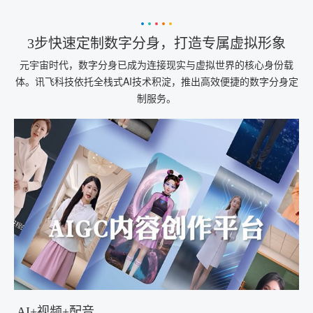
3步快速定制数字分身，打造专属虚拟形象
元宇宙时代，数字分身已成为连接现实与虚拟世界的核心身份载
体。讯飞科技依托全栈式AI技术积淀，推出高效便捷的数字分身定
制服务。
AI+视频+配音