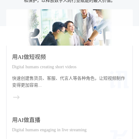
私保护，以释放数字人跨行业赋能的最大价值。
用AI做短视频
Digital humans creating short videos
快速创建售货员、客服、代言人等各种角色，让短视频制作
变得更加容易...
用AI做直播
Digital humans engaging in live streaming