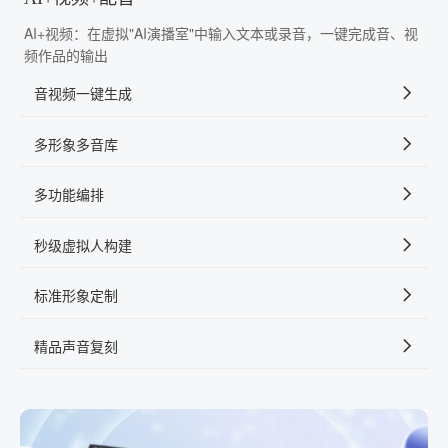
AI+视频：在虚拟"AI演播室"中输入文本或录音，一键完成音、视
频作品的输出
音视频一键生成
多形象多音库
多功能编排
秒级虚拟人构建
标准形象定制
精品声音复刻