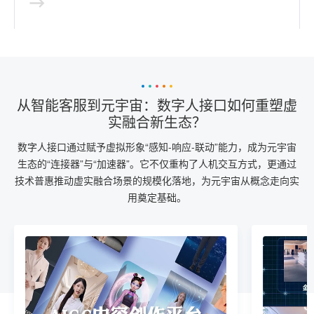
从智能客服到元宇宙：数字人接口如何重塑虚
实融合新生态？
数字人接口通过赋予虚拟形象“感知-响应-联动”能力，成为元宇宙
生态的“连接器”与“加速器”。它不仅重构了人机交互方式，更通过
技术普惠推动虚实融合场景的规模化落地，为元宇宙从概念走向实
用奠定基础。