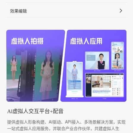
效果编辑
Al虚拟人交互平台+配音
提供虚拟人形象构建、AI驱动、API接入、多场景解决方案，实现
一站式虚拟人应用服务，并联合产业合作伙伴，共建虚拟人生