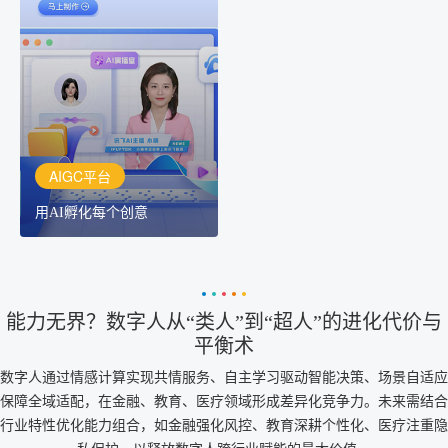
AIGC平台
用AI孵化每个创意
讯飞AIGC平台：让每个创
作者都拥有自己的专注AI
创作助手
AIGC平台
用AI孵化每个创意
能力无界？数字人从“类人”到“超人”的进化代价与
平衡术
数字人通过情感计算实现共情服务、自主学习驱动智能决策、场景自适应
保障全域适配，在金融、教育、医疗领域形成差异化竞争力。未来需结合
行业特性优化能力组合，如金融强化风控、教育深耕个性化、医疗注重隐