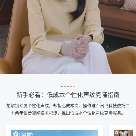
新手必看：低成本个性化声纹克隆指南
想解锁专属个性化声纹，却担心成本高、操作难？讯飞科技依托二
十余年语音智能技术积淀，推出低成本个性化声纹克隆服务。