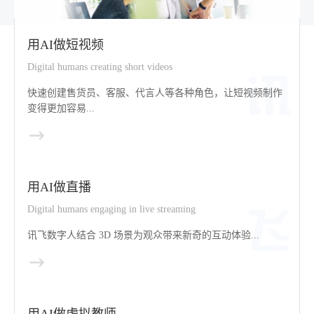
用AI做短视频
Digital humans creating short videos
快速创建售货员、客服、代言人等各种角色，让短视频制作
变得更加容易...
用AI做直播
Digital humans engaging in live streaming
讯飞数字人结合 3D 场景为观众带来新奇的互动体验...
用AI做虚拟教师