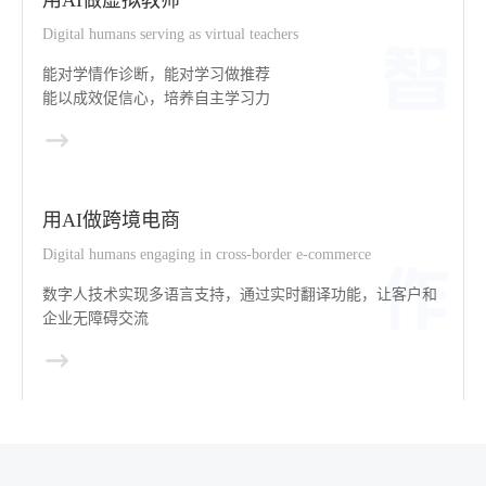
Digital humans serving as virtual teachers
能对学情作诊断，能对学习做推荐
能以成效促信心，培养自主学习力
用AI做跨境电商
Digital humans engaging in cross-border e-commerce
数字人技术实现多语言支持，通过实时翻译功能，让客户和
企业无障碍交流