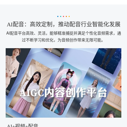
AI配音：高效定制，推动配音行业智能化发展
AI配音平台高效、灵活，能够精准捕捉并满足个性化音频需求，通
过不断学习和优化，为音频创作带来无限可能。
AI+视频+配音