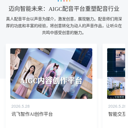
迈向智能未来：AIGC配音平台重塑配音行业
真人配音平台以声音为媒介，激发创意，展现魅力。配音师们用深
厚的功底和丰富的经验，将创意转化为动人的声音作品，让听众在
共鸣中感受创意的魅力。
2026.5.28
2026.5.28
讯飞智作AI创作平台
智能交互