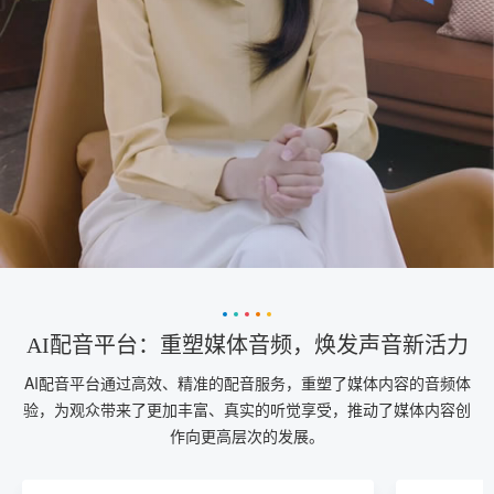
AI配音平台：重塑媒体音频，焕发声音新活力
AI配音平台通过高效、精准的配音服务，重塑了媒体内容的音频体
验，为观众带来了更加丰富、真实的听觉享受，推动了媒体内容创
作向更高层次的发展。