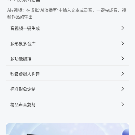
AI+视频：在虚拟"AI演播室"中输入文本或录音，一键完成音、视
频作品的输出
音视频一键生成
多形象多音库
多功能编排
秒级虚拟人构建
标准形象定制
精品声音复刻