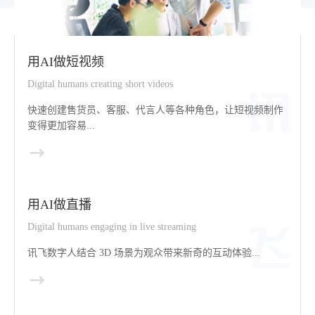
用AI做短视频
Digital humans creating short videos
快速创建售货员、客服、代言人等各种角色，让短视频制作
变得更加容易...
用AI做直播
Digital humans engaging in live streaming
讯飞数字人结合 3D 场景为观众带来新奇的互动体验...