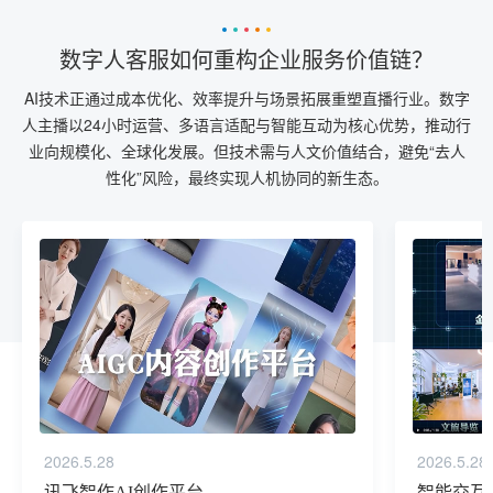
数字人客服如何重构企业服务价值链？
AI技术正通过成本优化、效率提升与场景拓展重塑直播行业。数字
人主播以24小时运营、多语言适配与智能互动为核心优势，推动行
业向规模化、全球化发展。但技术需与人文价值结合，避免“去人
性化”风险，最终实现人机协同的新生态。
2026.5.28
2026.5.28
讯飞智作AI创作平台
智能交互