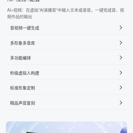
AI+视频：在虚拟"AI演播室"中输入文本或录音，一键完成音、视
频作品的输出
音视频一键生成
多形象多音库
多功能编排
秒级虚拟人构建
标准形象定制
精品声音复刻