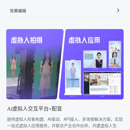
效果编辑
Al虚拟人交互平台+配音
提供虚拟人形象构建、AI驱动、API接入、多场景解决方案，实现
一站式虚拟人应用服务，并联合产业合作伙伴，共建虚拟人生