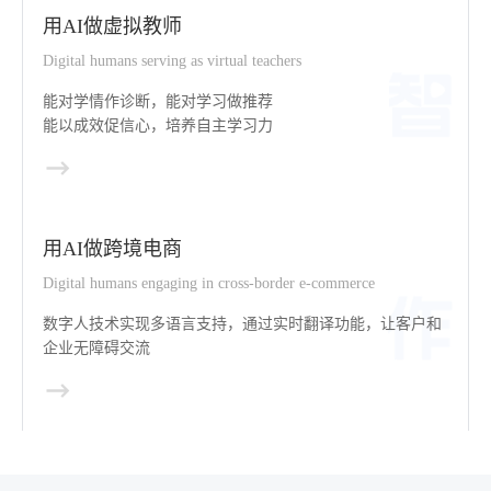
用AI做虚拟教师
Digital humans serving as virtual teachers
能对学情作诊断，能对学习做推荐
能以成效促信心，培养自主学习力
用AI做跨境电商
Digital humans engaging in cross-border e-commerce
数字人技术实现多语言支持，通过实时翻译功能，让客户和
企业无障碍交流