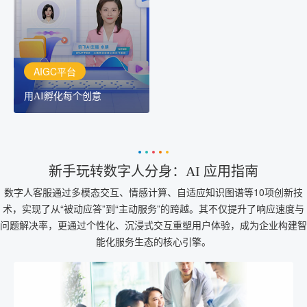
作者都拥有自己的专注AI
创作助手
AIGC平台
用AI孵化每个创意
新手玩转数字人分身：AI 应用指南
数字人客服通过多模态交互、情感计算、自适应知识图谱等10项创新技
术，实现了从“被动应答”到“主动服务”的跨越。其不仅提升了响应速度与
问题解决率，更通过个性化、沉浸式交互重塑用户体验，成为企业构建智
能化服务生态的核心引擎。