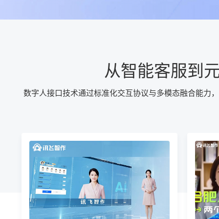
从智能客服到
数字人接口技术通过标准化交互协议与多模态融合能力，