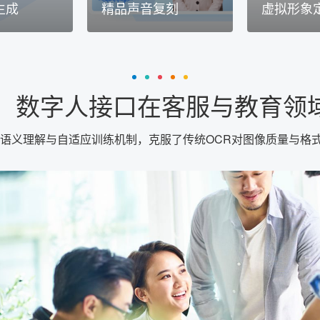
生成
精品声音复刻
虚拟形象
：数字人接口在客服与教育领域
文语义理解与自适应训练机制，克服了传统OCR对图像质量与格式