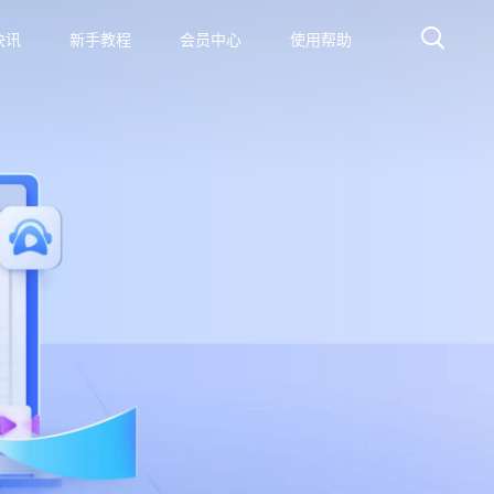
快讯
新手教程
会员中心
使用帮助