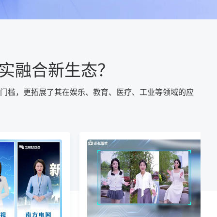
实融合新生态？
门槛，更拓展了其在娱乐、教育、医疗、工业等领域的应