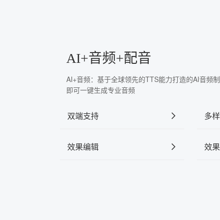
AI+音频+配音
AI+音频：基于全球领先的TTS能力打造的AI音
即可一键生成专业音频
双端支持
多样
效果编辑
效果