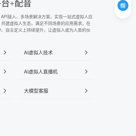
平台+配音
、API接入、多场景解决方案，实现一站式虚拟人应
，共建虚拟人生态，满足不同场景的应用需求，在
穿、自主定义上持续提升，让虚拟人成为人类的伙
AI虚拟人技术
AI虚拟人直播机
大模型客服