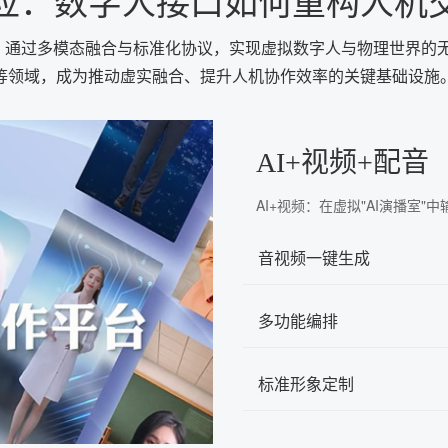
应：数字人接口如何重构人机
心，通过多模态融合与标准化协议，实现虚拟数字人与物理世界的
等领域，成为推动虚实融合、提升人机协作效率的关键基础设施
AI+视频+配音
AI+视频：在虚拟"AI演播室
音视频一键生成
多功能编排
标准形象定制