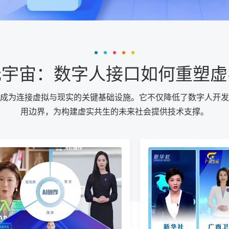
元宇宙：数字人接口如何重塑虚
成为连接虚拟与现实的关键基础设施。它不仅降低了数字人开发
用边界，为构建虚实共生的未来社会提供技术支撑。