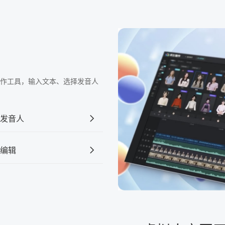
频制作工具，输入文本、选择发音人
发音人
编辑