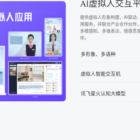
Al虚拟人交互
提供虚拟人形象构建、AI驱动
用服务，并联合产业合作伙伴
多模感知、多维表达、情感贯
伴。
多形象、多语种
虚拟人智能交互机
讯飞星火认知大模型