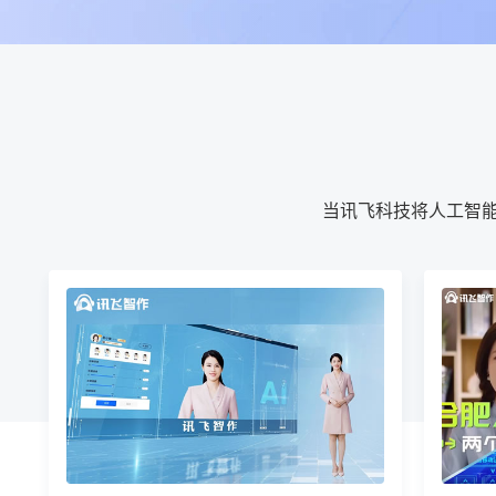
当讯飞科技将人工智能