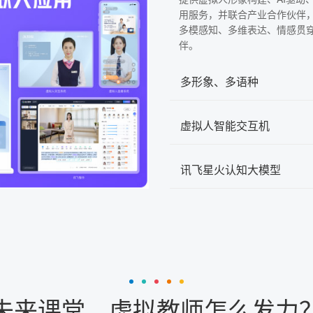
用服务，并联合产业合作伙伴
多模感知、多维表达、情感贯
伴。
多形象、多语种
虚拟人智能交互机
讯飞星火认知大模型
未来课堂，虚拟教师怎么发力