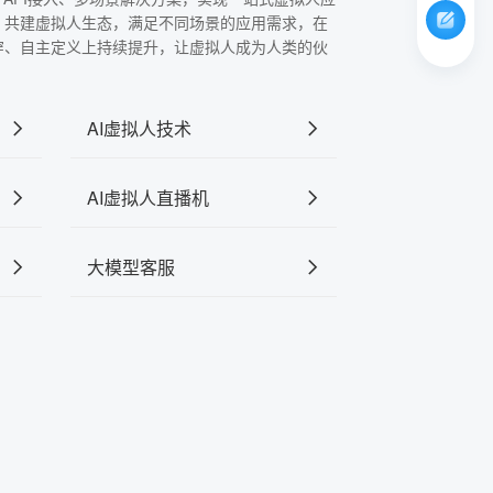
，共建虚拟人生态，满足不同场景的应用需求，在
穿、自主定义上持续提升，让虚拟人成为人类的伙
AI虚拟人技术
AI虚拟人直播机
大模型客服
？