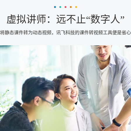
虚拟讲师：远不止“数字人”
将静态课件转为动态视频，讯飞科技的课件转视频工具便是省心