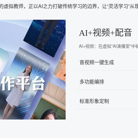
的虚拟教师，正以AI之力打破传统学习的边界，让“灵活学习”从
AI+视频+配音
AI+视频：在虚拟"AI演播室
音视频一键生成
多功能编排
标准形象定制