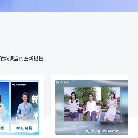
为赋能课堂的全新搭档。