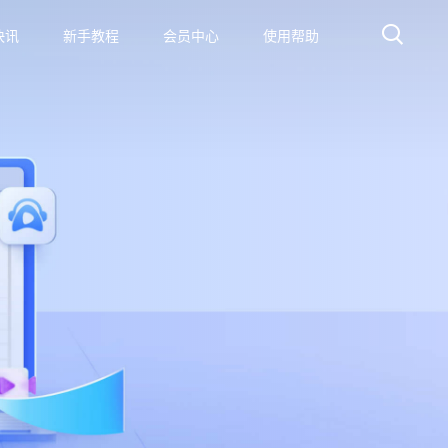
快讯
新手教程
会员中心
使用帮助