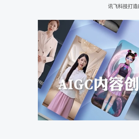
讯飞科技打造