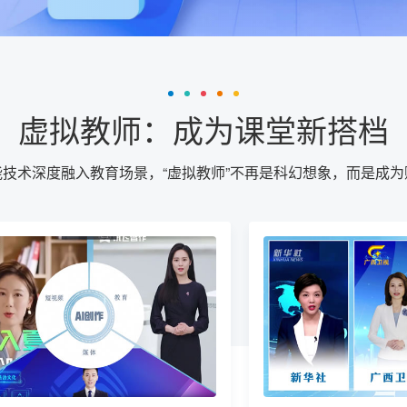
虚拟教师：成为课堂新搭档
技术深度融入教育场景，“虚拟教师”不再是科幻想象，而是成