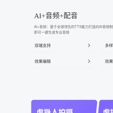
AI+音频+配音
AI+音频：基于全球领先的TTS能力打造的AI音
即可一键生成专业音频
双端支持
多样
效果编辑
效果