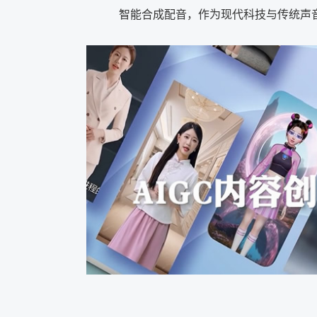
智能合成配音，作为现代科技与传统声