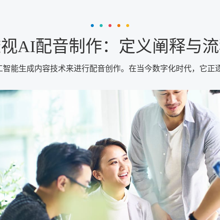
视AI配音制作：定义阐释与
用人工智能生成内容技术来进行配音创作。在当今数字化时代，它正