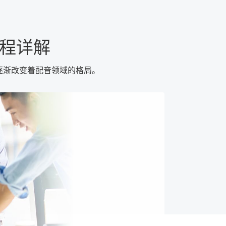
流程详解
逐渐改变着配音领域的格局。