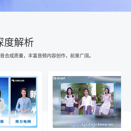
深度解析
音合成质量，丰富音频内容创作，前景广阔。