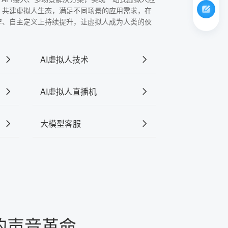
，共建虚拟人生态，满足不同场景的应用需求，在
穿、自主定义上持续提升，让虚拟人成为人类的伙
AI虚拟人技术
AI虚拟人直播机
大模型客服
的声音革命