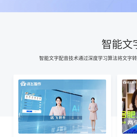
智能文
智能文字配音技术通过深度学习算法将文字转