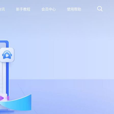
快讯
新手教程
会员中心
使用帮助