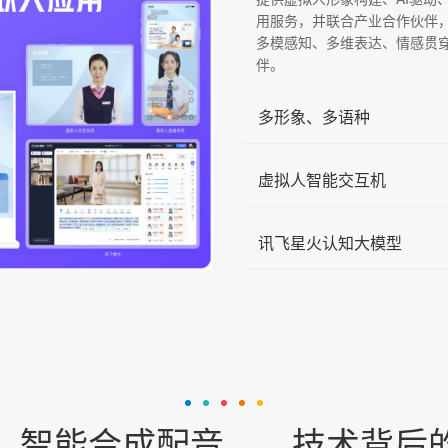
用服务，并联合产业合作伙伴
多模感知、多维表达、情感贯
伴。
多形象、多语种
虚拟人智能交互机
讯飞星火认知大模型
：智能合成配音——技术背后