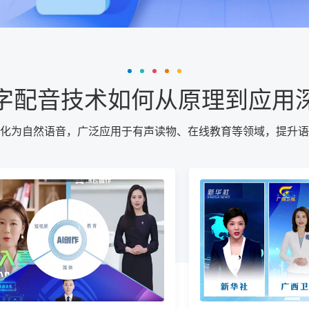
字配音技术如何从原理到应用
化为自然语音，广泛应用于有声读物、在线教育等领域，提升语