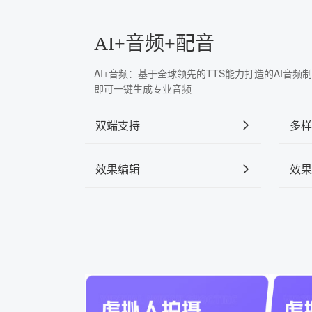
AI+音频+配音
AI+音频：基于全球领先的TTS能力打造的AI音
即可一键生成专业音频
双端支持
多样
效果编辑
效果