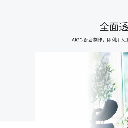
全面透
AIGC 配音制作，即利