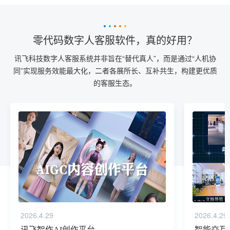
零代码数字人客服软件，真的好用？
讯飞科技数字人客服系统并非旨在“替代真人”，而是通过“人机协
同”实现服务效能最大化，二者各展所长、互补共生，构建更优质
的客服生态。
2026.4.29
2026.4.29
讯飞智作AI创作平台
智能交互