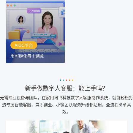
用AI孵化每个创意
讯飞AIGC平台：让每个创
作者都拥有自己的专注AI
创作助手
AIGC平台
用AI孵化每个创意
新手做数字人客服：能上手吗？
无需专业设备与团队，在家用讯飞科技数字人客服制作系统，就能轻松打
造专属智能客服，兼职创业、小微团队服务升级都适用，全流程简单高
效。