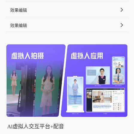
效果编辑
效果编辑
Al虚拟人交互平台+配音