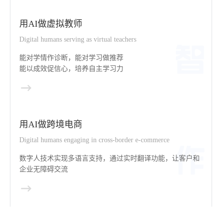
用AI做虚拟教师
Digital humans serving as virtual teachers
能对学情作诊断，能对学习做推荐
能以成效促信心，培养自主学习力
用AI做跨境电商
Digital humans engaging in cross-border e-commerce
数字人技术实现多语言支持，通过实时翻译功能，让客户和
企业无障碍交流