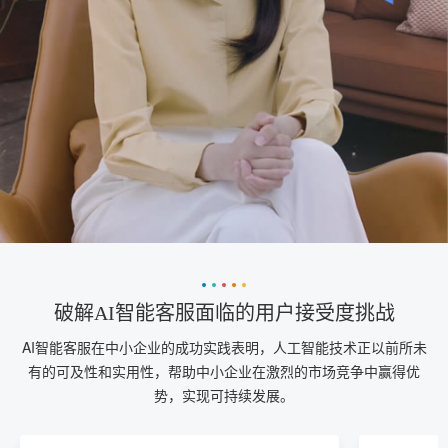
破解AI智能客服面临的用户接受度挑战
AI智能客服在中小企业的成功实践表明，人工智能技术正以前所未
有的可及性和实用性，帮助中小企业在激烈的市场竞争中赢得优
势，实现可持续发展。