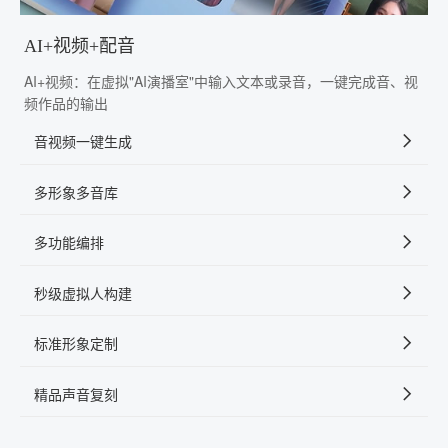
AI+视频+配音
AI+视频：在虚拟"AI演播室"中输入文本或录音，一键完成音、视
频作品的输出
音视频一键生成
多形象多音库
多功能编排
秒级虚拟人构建
标准形象定制
精品声音复刻