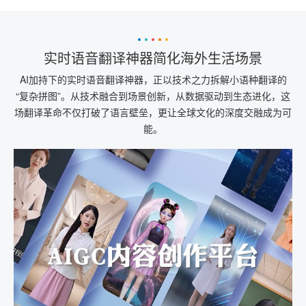
实时语音翻译神器简化海外生活场景
AI加持下的实时语音翻译神器，正以技术之力拆解小语种翻译的
“复杂拼图”。从技术融合到场景创新，从数据驱动到生态进化，这
场翻译革命不仅打破了语言壁垒，更让全球文化的深度交融成为可
能。