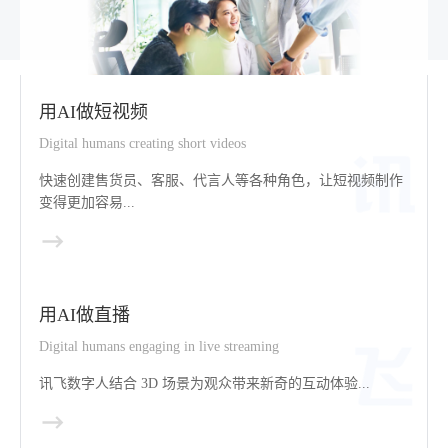
用AI做短视频
Digital humans creating short videos
快速创建售货员、客服、代言人等各种角色，让短视频制作
变得更加容易...
用AI做直播
Digital humans engaging in live streaming
讯飞数字人结合 3D 场景为观众带来新奇的互动体验...