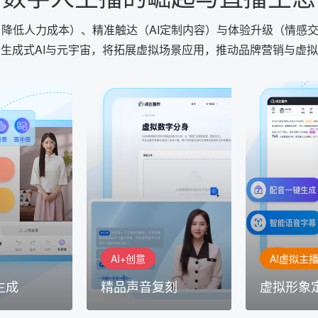
、降低人力成本）、精准触达（AI定制内容）与体验升级（情感
生成式AI与元宇宙，将拓展虚拟场景应用，推动品牌营销与虚
AI+创意
AI虚拟主播
生成
精品声音复刻
虚拟形象
基于全球领先的
AI+创意：AIGC 能力集中展
的AI音频制作
讯飞智作：让
示窗口，体验 AIGC 给生活
本、选择发音
作者高效生产
和生产带来的改变
成专业音频
AI+创意
AI虚拟主
生成
精品声音复刻
虚拟形象