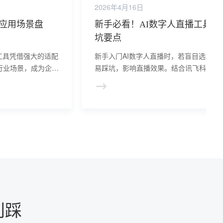
2026年4月16日
具应用场景盘
新手必看！AI数字人直播工具避
坑要点
工具凭借强大的适配
新手入门AI数字人直播时，若盲目选择工
行业场景，成为企业
易踩坑，影响直播效果。结合讯飞科技行
界的重要助力。
实践，这份避坑指南帮你少走弯路。
别踩