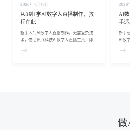
2026年4月16日
2026
从0到1学AI数字人直播制作，教
AI
程在此
手适
新手入门AI数字人直播制作，无需复杂技
新手
术，借助讯飞科技AI数字人直播工具，即可
AI
按步骤完成从0到1的搭建。
全程
手。
做