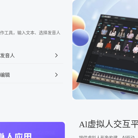
频制作工具，输入文本、选择发音人
发音人
编辑
Al虚拟人交互
提供虚拟人形象构建、AI驱动