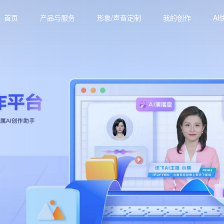
首页
产品与服务
形象/声音定制
我的创作
AI