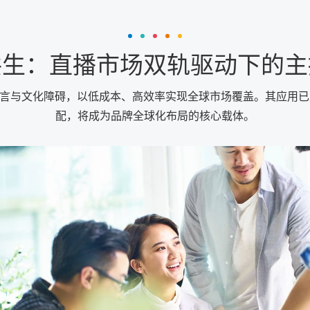
共生：直播市场双轨驱动下的主
言与文化障碍，以低成本、高效率实现全球市场覆盖。其应用已从
配，将成为品牌全球化布局的核心载体。