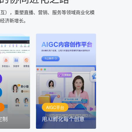
交互），重塑直播、营销、服务等领域商业化模
拟经济新增长。
AIGC平台
用AI孵化每个创意
定制
讯飞AIGC平台：让每个创
每一个内容创
作者都拥有自己的专注AI创
灵活定制
作助手
播
AIGC平台
定制
用AI孵化每个创意