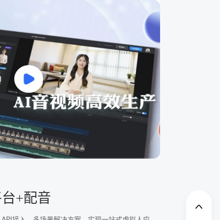
平台+配音
、API接入、多场景解决方案，实现一站式虚拟人应