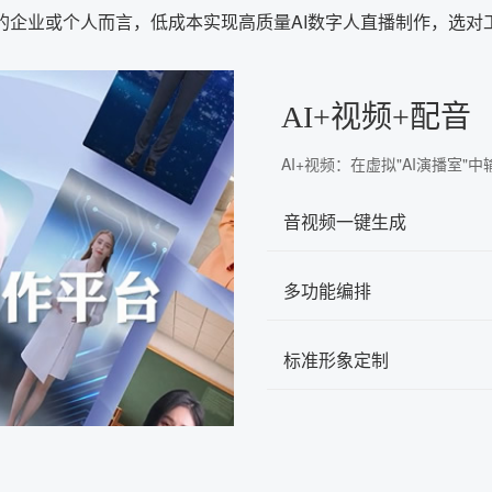
的企业或个人而言，低成本实现高质量AI数字人直播制作，选对
AI+视频+配音
AI+视频：在虚拟"AI演播室
音视频一键生成
多功能编排
标准形象定制