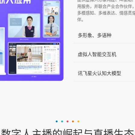
用服务，并联合产业合作伙伴
多模感知、多维表达、情感贯
伴。
多形象、多语种
虚拟人智能交互机
讯飞星火认知大模型
：数字人主播的崛起与直播生态