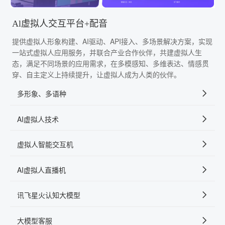
Al虚拟人交互平台+配音
提供虚拟人形象构建、AI驱动、API接入、多场景解决方案，实现
一站式虚拟人应用服务，并联合产业合作伙伴，共建虚拟人生
态，满足不同场景的应用需求，在多模感知、多维表达、情感贯
穿、自主定义上持续提升，让虚拟人成为人类的伙伴。
多形象、多语种
AI虚拟人技术
虚拟人智能交互机
AI虚拟人直播机
讯飞星火认知大模型
大模型客服