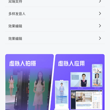
双端支持
多样发音人
效果编辑
效果编辑