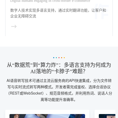
Digital humans engaging in cross-border e-commerce
数字人技术实现多语言支持，通过实时翻译功能，让客户和
企业无障碍交流
从“数据荒”到“算力炸”：多语言支持为何成为
AI落地的“卡脖子”难题？
AI语音转写技术可通过主流云服务商的API快速集成，分为文件转
写与实时流式转写两种模式。开发者需完成鉴权、选择合适协议
（REST或WebSocket）、规范音频格式，并利用热词、说话人分
离等功能提升准确率。