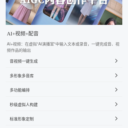
AI+视频+配音
AI+视频：在虚拟"AI演播室"中输入文本或录音，一键完成音、视
频作品的输出
音视频一键生成
多形象多音库
多功能编排
秒级虚拟人构建
标准形象定制