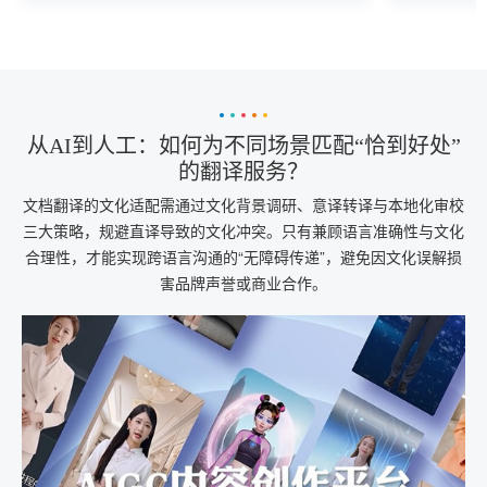
核心驱动
从AI到人工：如何为不同场景匹配“恰到好处”
的翻译服务？
文档翻译的文化适配需通过文化背景调研、意译转译与本地化审校
三大策略，规避直译导致的文化冲突。只有兼顾语言准确性与文化
合理性，才能实现跨语言沟通的“无障碍传递”，避免因文化误解损
害品牌声誉或商业合作。