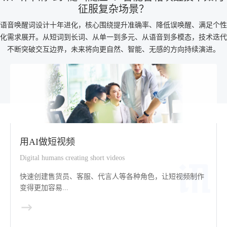
征服复杂场景？
语音唤醒词设计十年进化，核心围绕提升准确率、降低误唤醒、满足个性
化需求展开。从短词到长词、从单一到多元、从语音到多模态，技术迭代
不断突破交互边界，未来将向更自然、智能、无感的方向持续演进。
用AI做短视频
Digital humans creating short videos
快速创建售货员、客服、代言人等各种角色，让短视频制作
变得更加容易...