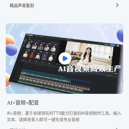
精品声音复刻
AI+音频+配音
AI+音频：基于全球领先的TTS能力打造的AI音频制作工具，输入
文本、选择发音人即可一键生成专业音频