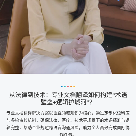
从法律到技术：专业文档翻译如何构建“术语
壁垒+逻辑护城河”？
专业文档翻译解决方案以垂直领域知识为核心，通过定制化语料库
与多轮审核机制，确保法律、医疗、技术等场景下的术语精准与逻
辑完整，帮助企业规避跨语言沟通风险，助力个人高效完成国际协
作任务。