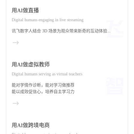
用AI做直播
Digital humans engaging in live streaming
讯飞数字人结合 3D 场景为观众带来新奇的互动体验...
用AI做虚拟教师
Digital humans serving as virtual teachers
能对学情作诊断，能对学习做推荐
能以成效促信心，培养自主学习力
用AI做跨境电商