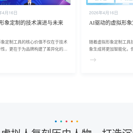
年4月16日
2026年4月16日
形象定制的技术演进与未来
AI驱动的虚拟形
形象定制工具的核心价值不仅在于技术
随着虚拟形象定制工具
奇性，更在于为品牌构建了差异化的
象生成将更加智能化，
字人格”，从而深度激活用户连接。未来
始终是数字分身的核心
销战场，属于那些能用虚拟形象定制技
好真实故事的品牌。