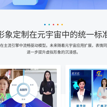
形象定制在元宇宙中的统一标
在主流引擎中流畅驱动模型。未来随着元宇宙应用扩展，表情同
进一步提升虚拟形象的沉浸感。