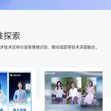
准探索
步技术还将与语音情绪识别、眼动追踪等技术深度融合，