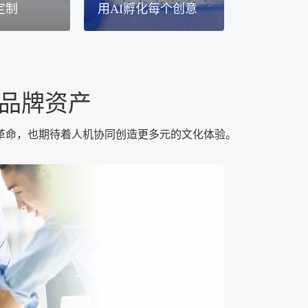
定制
用AI孵化每个创意
品牌资产
革命，也期待着人机协同创造更多元的文化体验。