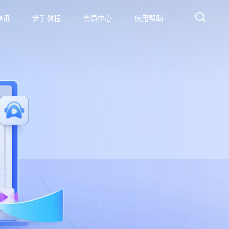
快讯
新手教程
会员中心
使用帮助