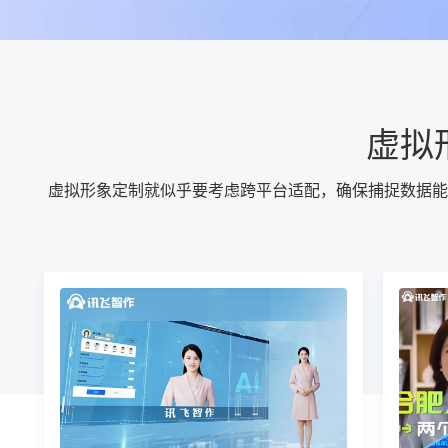
虚拟
虚拟形象定制就似乎要考虑跨平台适配，确保捕捉数据能