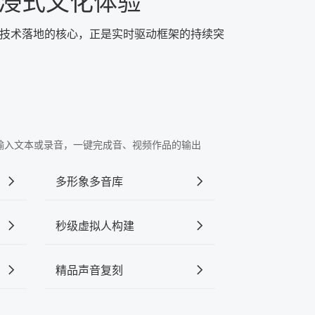
浸式文化体验
一技术落地的核心，正是实时驱动框架的持续突
"中输入文本或录音，一键完成音、视频作品的输出
多形象多音库
秒级虚拟人构建
精品声音复刻