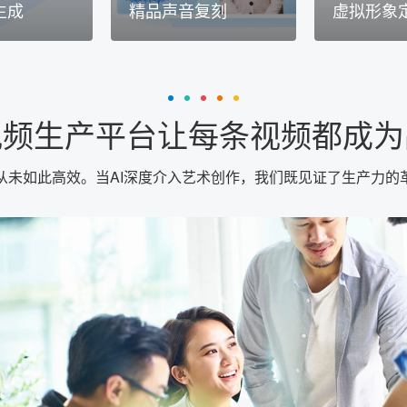
生成
精品声音复刻
虚拟形象
视频生产平台让每条视频都成为
从未如此高效。当AI深度介入艺术创作，我们既见证了生产力的