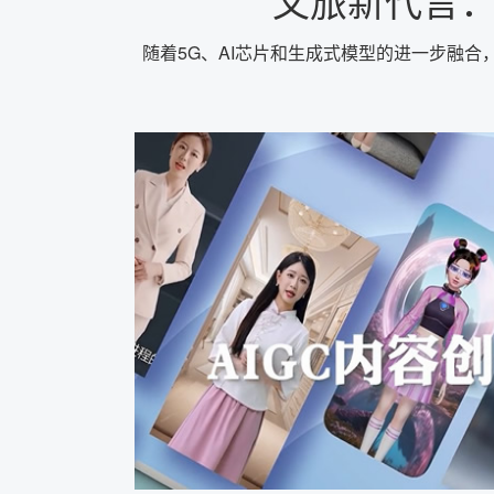
文旅新代言
随着5G、AI芯片和生成式模型的进一步融