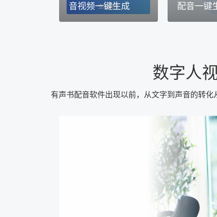
音视频一键生成
配音一键
数字人
有声书配音软件出现以前，从文字到声音的转化