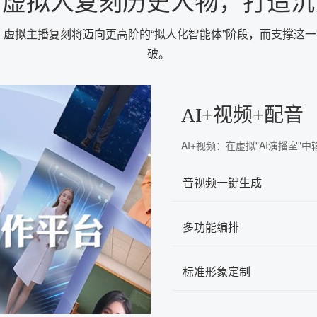
：虚拟人复刻历史人物，打造沉
合，虚拟主播复刻将迈向更高阶的“拟人化智能体”阶段，而支撑这
破。
AI+视频+配音
AI+视频：在虚拟"AI演播室
音视频一键生成
多功能编排
标准形象定制