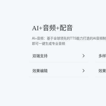
AI+音频+配音
AI+音频：基于全球领先的TTS能力打造的AI音
即可一键生成专业音频
双端支持
多样
效果编辑
效果