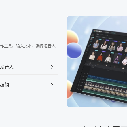
频制作工具，输入文本、选择发音人
发音人
编辑