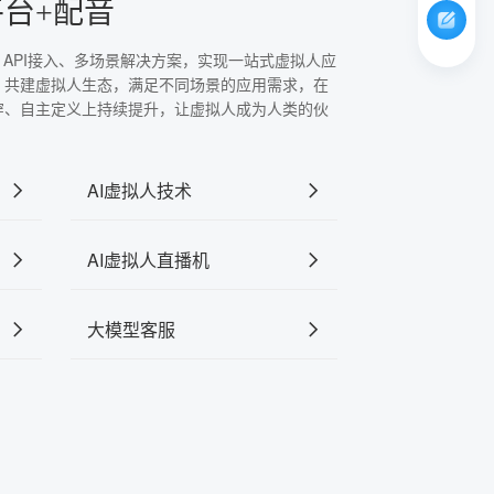
平台+配音
、API接入、多场景解决方案，实现一站式虚拟人应
，共建虚拟人生态，满足不同场景的应用需求，在
穿、自主定义上持续提升，让虚拟人成为人类的伙
AI虚拟人技术
AI虚拟人直播机
大模型客服