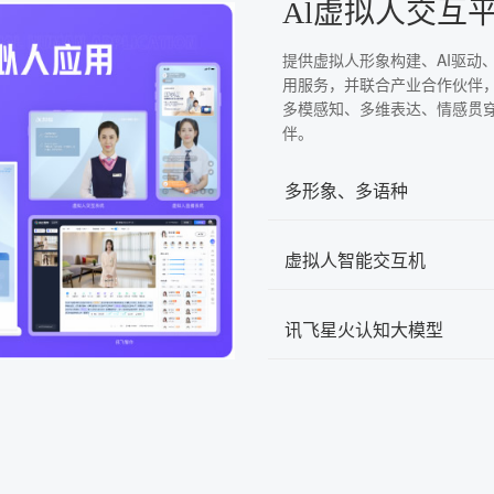
Al虚拟人交互
提供虚拟人形象构建、AI驱动
用服务，并联合产业合作伙伴
多模感知、多维表达、情感贯
伴。
多形象、多语种
虚拟人智能交互机
讯飞星火认知大模型