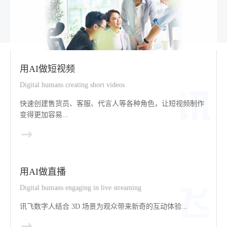
用AI做短视频
Digital humans creating short videos
快速创建售货员、客服、代言人等各种角色，让短视频制作
变得更加容易...
用AI做直播
Digital humans engaging in live streaming
讯飞数字人结合 3D 场景为观众带来新奇的互动体验...