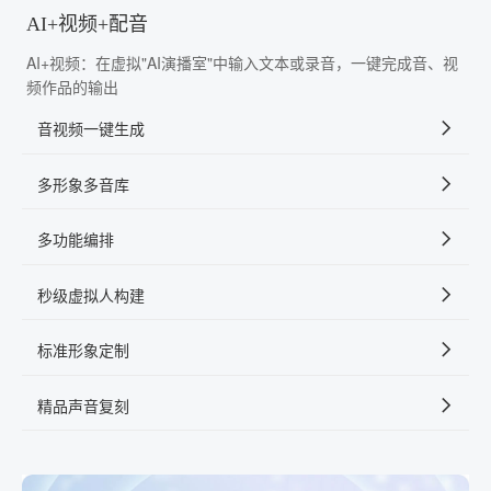
AI+视频+配音
AI+视频：在虚拟"AI演播室"中输入文本或录音，一键完成音、视
频作品的输出
音视频一键生成
多形象多音库
多功能编排
秒级虚拟人构建
标准形象定制
精品声音复刻