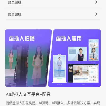
效果编辑
效果编辑
Al虚拟人交互平台+配音
提供虚拟人形象构建、AI驱动、API接入、多场景解决方案，实现