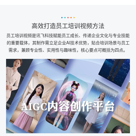
高效打造员工培训视频方法
员工培训视频是讯飞科技赋能员工成长、传递企业文化与专业技能
的重要载体，其制作需立足企业AI技术优势，贴合培训场景与员工
需求，兼顾专业性、实用性与趣味性，核心要点可概括为四点。