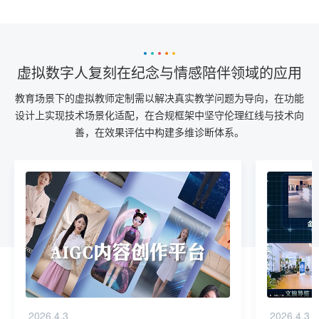
虚拟数字人复刻在纪念与情感陪伴领域的应用
教育场景下的虚拟教师定制需以解决真实教学问题为导向，在功能
设计上实现技术场景化适配，在合规框架中坚守伦理红线与技术向
善，在效果评估中构建多维诊断体系。
2026.4.3
2026.4.3