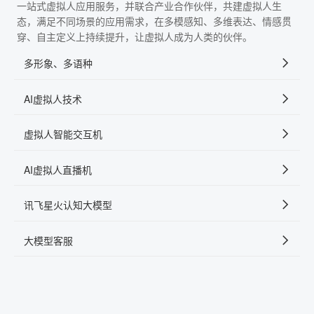
一站式虚拟人应用服务，并联合产业合作伙伴，共建虚拟人生
态，满足不同场景的应用需求，在多模感知、多维表达、情感贯
穿、自主定义上持续提升，让虚拟人成为人类的伙伴。
多形象、多语种
AI虚拟人技术
虚拟人智能交互机
AI虚拟人直播机
讯飞星火认知大模型
大模型客服