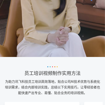
员工培训视频制作实用方法
为助力讯飞科技员工培训高效落地，贴合公司AI技术优势与系统化
培训需求，结合内部培训实践，总结以下实用技巧，让零经验者也
能快速产出专业、易懂、贴合业务的培训视频。