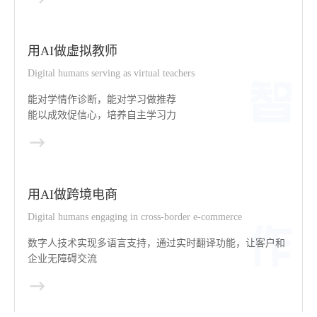
用AI做虚拟教师
Digital humans serving as virtual teachers
能对学情作诊断，能对学习做推荐
能以成效促信心，培养自主学习力
用AI做跨境电商
Digital humans engaging in cross-border e-commerce
数字人技术实现多语言支持，通过实时翻译功能，让客户和
企业无障碍交流