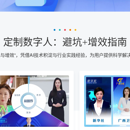
定制数字人：避坑+增效指南
坑与增效”，凭借AI技术积淀与行业实践经验，为用户提供科学解