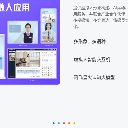
提供虚拟人形象构建、AI驱动
用服务，并联合产业合作伙伴
多模感知、多维表达、情感贯
伴。
多形象、多语种
虚拟人智能交互机
讯飞星火认知大模型