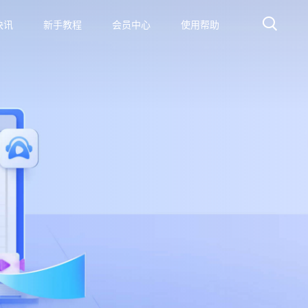
快讯
新手教程
会员中心
使用帮助