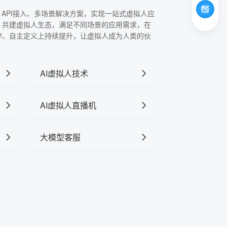
、API接入、多场景解决方案，实现一站式虚拟人应
，共建虚拟人生态，满足不同场景的应用需求，在
穿、自主定义上持续提升，让虚拟人成为人类的伙
AI虚拟人技术
AI虚拟人直播机
大模型客服