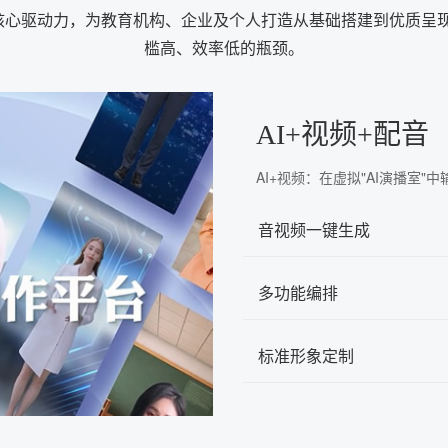
为核心驱动力，为教育机构、企业及个人打造从基础搭建到优质
槛高、效率低的瓶颈。
AI+视频+配音
AI+视频：在虚拟"AI演播室
音视频一键生成
多功能编排
标准形象定制