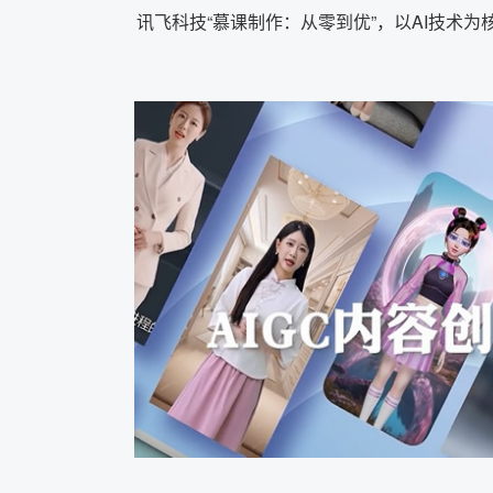
讯飞科技“慕课制作：从零到优”，以AI技术