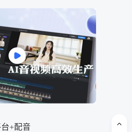
平台+配音