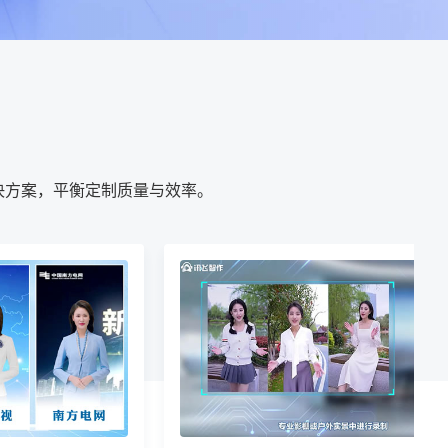
决方案，平衡定制质量与效率。