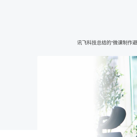
讯飞科技总结的“微课制作