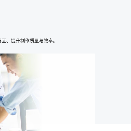
误区、提升制作质量与效率。