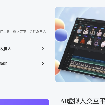
频制作工具，输入文本、选择发音人
发音人
编辑
Al虚拟人交互