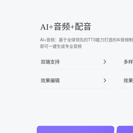
AI+音频+配音
AI+音频：基于全球领先的TTS能力打造的AI音
即可一键生成专业音频
双端支持
多样
效果编辑
效果