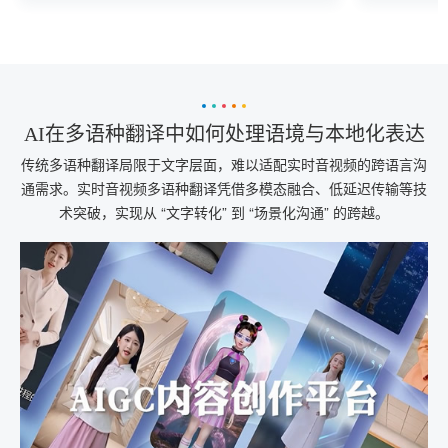
译应用中，该架构显著提升了翻译质量与效
率。
AI在多语种翻译中如何处理语境与本地化表达
传统多语种翻译局限于文字层面，难以适配实时音视频的跨语言沟
通需求。实时音视频多语种翻译凭借多模态融合、低延迟传输等技
术突破，实现从 “文字转化” 到 “场景化沟通” 的跨越。