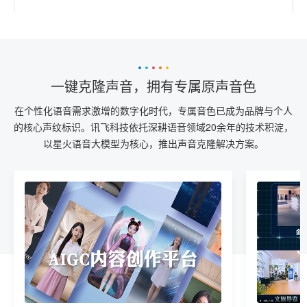
一键克隆声音，拥有专属原声音色
在个性化语音需求激增的数字化时代，专属音色已成为品牌与个人
的核心声纹标识。讯飞科技依托深耕语音领域20余年的技术积淀，
以星火语音大模型为核心，推出声音克隆解决方案。