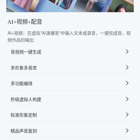
AI+视频+配音
AI+视频：在虚拟"AI演播室"中输入文本或录音，一键完成音、视
频作品的输出
音视频一键生成
多形象多音库
多功能编排
秒级虚拟人构建
标准形象定制
精品声音复刻