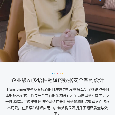
企业级AI多语种翻译的数据安全架构设计
Transformer模型及其核心的自注意力机制彻底革新了多语种AI翻
译的技术范式。通过完全并行的架构设计和全局信息交互能力，这
一技术解决了传统循环神经网络在长距离依赖和训练效率方面的根
本局限，在多语种翻译应用中，该架构显著提升了翻译质量与效
率。