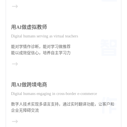
用AI做虚拟教师
Digital humans serving as virtual teachers
能对学情作诊断，能对学习做推荐
能以成效促信心，培养自主学习力
用AI做跨境电商
Digital humans engaging in cross-border e-commerce
数字人技术实现多语言支持，通过实时翻译功能，让客户和
企业无障碍交流