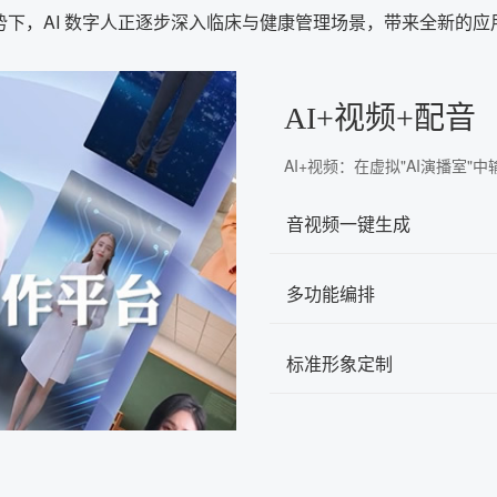
下，AI 数字人正逐步深入临床与健康管理场景，带来全新的
AI+视频+配音
AI+视频：在虚拟"AI演播室
音视频一键生成
多功能编排
标准形象定制