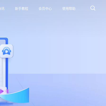
快讯
新手教程
会员中心
使用帮助