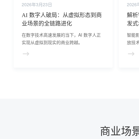
2026年3月23日
2026
AI 数字人破局：从虚拟形态到商
解析
业场景的全链路进化
发式
在数字技术高速发展的当下，AI 数字人正
智能
实现从虚拟到现实的商业跨越。
放技
隐忧
商业场景