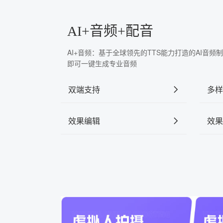
AI+音频+配音
AI+音频：基于全球领先的TTS能力打造的AI音
即可一键生成专业音频
双端支持
多样
效果编辑
效果