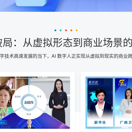
人破局：从虚拟形态到商业场景
字技术高速发展的当下，AI 数字人正实现从虚拟到现实的商业