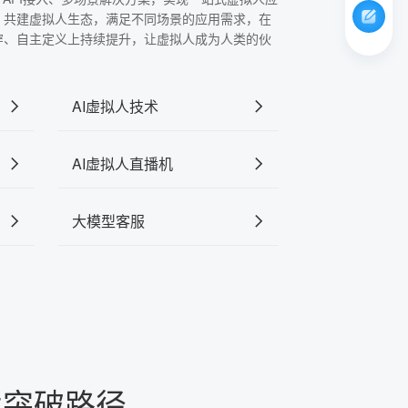
，共建虚拟人生态，满足不同场景的应用需求，在
穿、自主定义上持续提升，让虚拟人成为人类的伙
AI虚拟人技术
AI虚拟人直播机
大模型客服
术突破路径