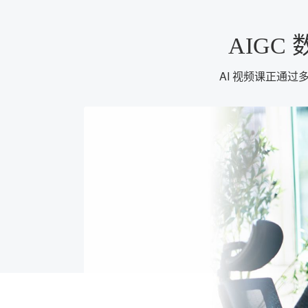
AIGC
AI 视频课正通