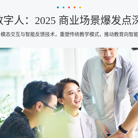
 数字人：2025 商业场景爆发
过多模态交互与智能反馈技术，重塑传统教学模式，推动教育向智