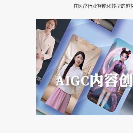
在医疗行业智能化转型的趋势