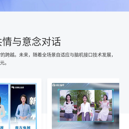
共情与意念对话
情”的跨越。未来，随着全场景自适应与脑机接口技术发展，
元。