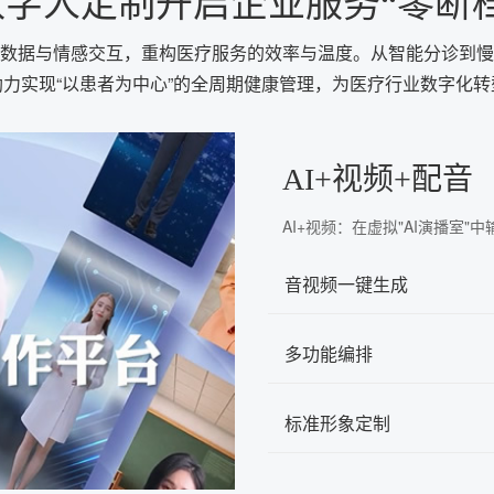
字人定制开启企业服务“零断
数据与情感交互，重构医疗服务的效率与温度。从智能分诊到慢
力实现“以患者为中心”的全周期健康管理，为医疗行业数字化
AI+视频+配音
AI+视频：在虚拟"AI演播室
音视频一键生成
多功能编排
标准形象定制