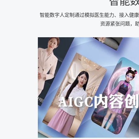
智能数
智能数字人定制通过模拟医生能力、接入健康
资源紧张问题，助