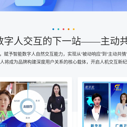
：数字人交互的下一站——主动
，赋予智能数字人自然交互能力，实现从“被动响应”到“主动共
人将成为品牌构建深度用户关系的核心载体，开启人机交互新纪