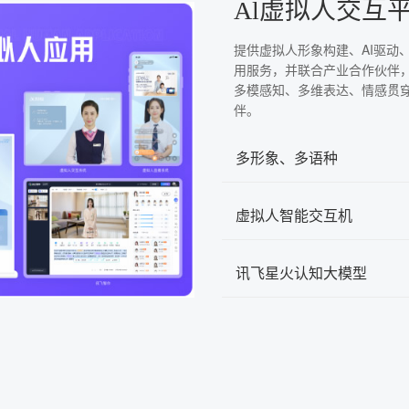
Al虚拟人交互
提供虚拟人形象构建、AI驱动
用服务，并联合产业合作伙伴
多模感知、多维表达、情感贯
伴。
多形象、多语种
虚拟人智能交互机
讯飞星火认知大模型