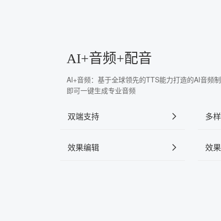
AI+音频+配音
AI+音频：基于全球领先的TTS能力打造的AI音
即可一键生成专业音频
双端支持
多样
效果编辑
效果