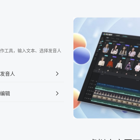
频制作工具，输入文本、选择发音人
发音人
编辑