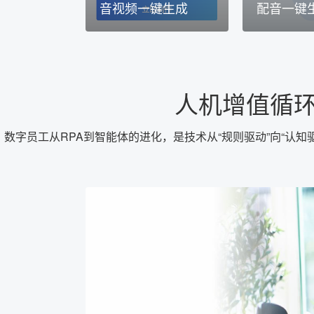
音视频一键生成
配音一键
人机增值循环
数字员工从RPA到智能体的进化，是技术从“规则驱动”向“