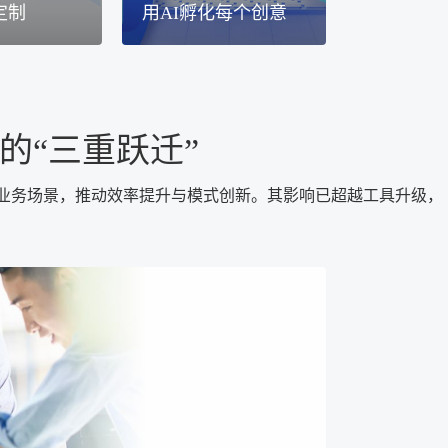
定制
用AI孵化每个创意
的“三重跃迁”
入业务场景，推动效率提升与模式创新。其影响已超越工具升级，