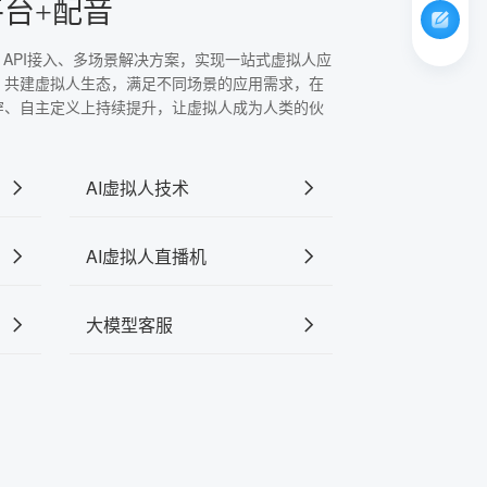
平台+配音
、API接入、多场景解决方案，实现一站式虚拟人应
，共建虚拟人生态，满足不同场景的应用需求，在
穿、自主定义上持续提升，让虚拟人成为人类的伙
AI虚拟人技术
AI虚拟人直播机
大模型客服