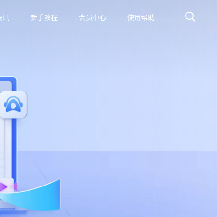
快讯
新手教程
会员中心
使用帮助