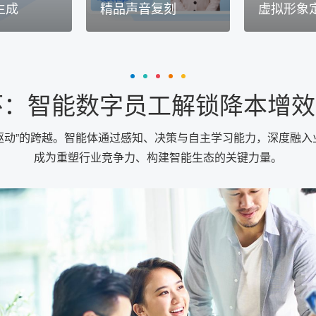
生成
精品声音复刻
虚拟形象
：智能数字员工解锁降本增效
认知驱动”的跨越。智能体通过感知、决策与自主学习能力，深度融
成为重塑行业竞争力、构建智能生态的关键力量。