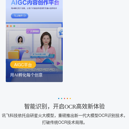
AIGC平台
用AI孵化每个创意
讯飞AIGC平台：让每个创
作者都拥有自己的专注AI
创作助手
AIGC平台
用AI孵化每个创意
智能识别，开启OCR高效新体验
讯飞科技依托自研星火大模型，重磅推出新一代大模型OCR识别技术，
打破传统OCR技术局限。