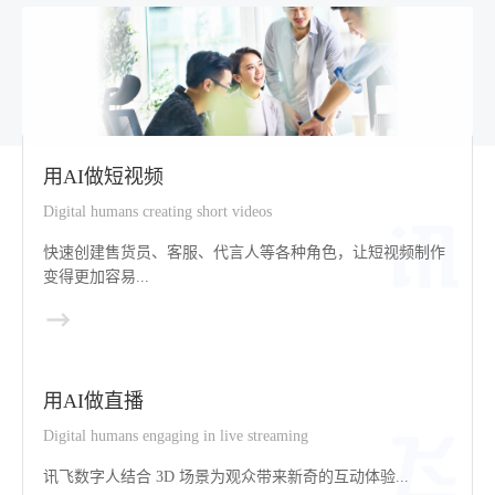
用AI做短视频
Digital humans creating short videos
快速创建售货员、客服、代言人等各种角色，让短视频制作
变得更加容易...
用AI做直播
Digital humans engaging in live streaming
讯飞数字人结合 3D 场景为观众带来新奇的互动体验...