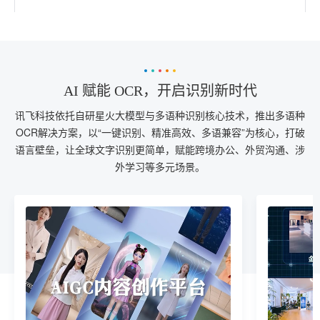
AI 赋能 OCR，开启识别新时代
讯飞科技依托自研星火大模型与多语种识别核心技术，推出多语种
OCR解决方案，以“一键识别、精准高效、多语兼容”为核心，打破
语言壁垒，让全球文字识别更简单，赋能跨境办公、外贸沟通、涉
外学习等多元场景。