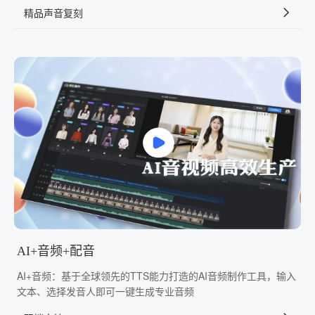
精品声音复刻
AI+音频+配音
AI+音频：基于全球领先的TTS能力打造的AI音频制作工具，输入
文本、选择发音人即可一键生成专业音频