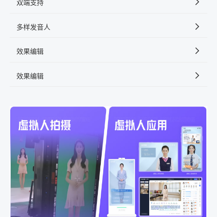
双端支持
多样发音人
效果编辑
效果编辑