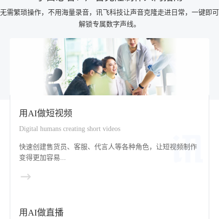
无需繁琐操作，不用海量录音，讯飞科技让声音克隆走进日常，一键即可
解锁专属数字声线。
用AI做短视频
Digital humans creating short videos
快速创建售货员、客服、代言人等各种角色，让短视频制作
变得更加容易...
用AI做直播