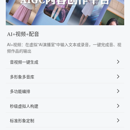
AI+视频+配音
AI+视频：在虚拟"AI演播室"中输入文本或录音，一键完成音、视
频作品的输出
音视频一键生成
多形象多音库
多功能编排
秒级虚拟人构建
标准形象定制