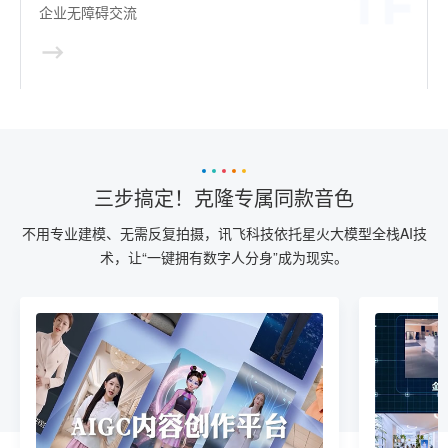
企业无障碍交流
三步搞定！克隆专属同款音色
不用专业建模、无需反复拍摄，讯飞科技依托星火大模型全栈AI技
术，让“一键拥有数字人分身”成为现实。