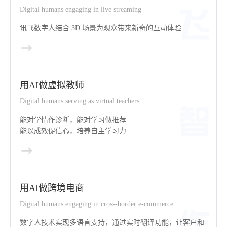
Digital humans engaging in live streaming
讯飞数字人结合 3D 场景为观众带来新奇的互动体验...
用AI做虚拟教师
Digital humans serving as virtual teachers
能对学情作诊断，能对学习做推荐
能以成效促信心，培养自主学习力
用AI做跨境电商
Digital humans engaging in cross-border e-commerce
数字人技术实现多语言支持，通过实时翻译功能，让客户和