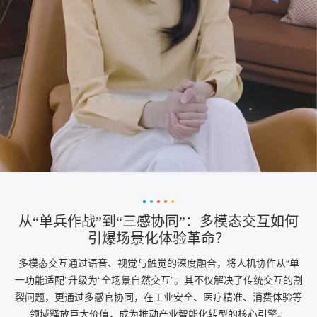
从“单兵作战”到“三感协同”：多模态交互如何
引爆场景化体验革命？
多模态交互通过语音、视觉与触觉的深度融合，将人机协作从“单
一功能适配”升级为“全场景自然交互”。其不仅解决了传统交互的割
裂问题，更通过多感官协同，在工业安全、医疗精准、消费体验等
领域释放巨大价值，成为推动产业智能化转型的核心引擎。