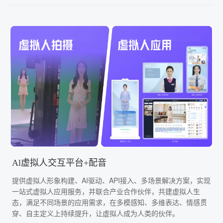
Al虚拟人交互平台+配音
提供虚拟人形象构建、AI驱动、API接入、多场景解决方案，实现
一站式虚拟人应用服务，并联合产业合作伙伴，共建虚拟人生
态，满足不同场景的应用需求，在多模感知、多维表达、情感贯
穿、自主定义上持续提升，让虚拟人成为人类的伙伴。