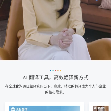
AI 翻译工具，高效翻译新方式
在全球化沟通日益频繁的当下，高效、精准的翻译成为个人与企业
的核心需求。