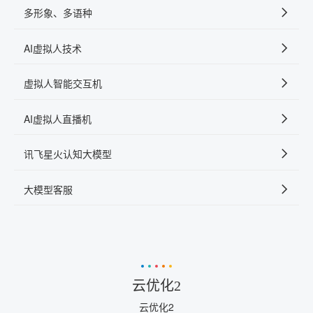
多形象、多语种
AI虚拟人技术
虚拟人智能交互机
AI虚拟人直播机
讯飞星火认知大模型
大模型客服
云优化2
云优化2