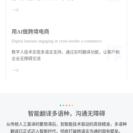
用AI做跨境电商
Digital humans engaging in cross-border e-commerce
数字人技术实现多语言支持，通过实时翻译功能，让客户和
企业无障碍交流
智能翻译多语种，沟通无障碍
从传统人工直译的繁琐滞后，到智能技术驱动的高效精准，多语种
翻译已正式迈入智能时代，彻底打破跨语言沟通的固有壁垒。