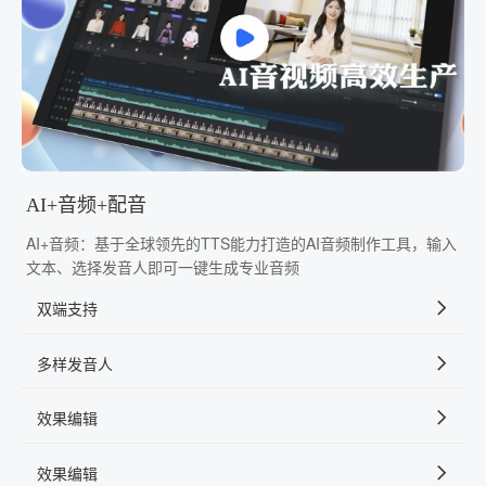
AI+音频+配音
AI+音频：基于全球领先的TTS能力打造的AI音频制作工具，输入
文本、选择发音人即可一键生成专业音频
双端支持
多样发音人
效果编辑
效果编辑