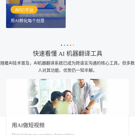
AIGC平台
用AI孵化每个创意
快速看懂 AI 机器翻译工具
随着AI技术普及，AI机器翻译系统已成为跨语言沟通的核心工具，但多数
人对其功能、优势仍一知半解。
用AI做短视频
Digital humans creating short videos