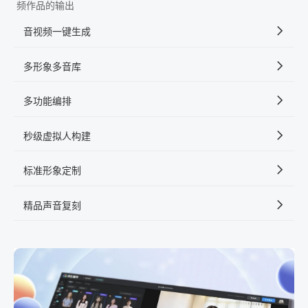
频作品的输出
音视频一键生成
多形象多音库
多功能编排
秒级虚拟人构建
标准形象定制
精品声音复刻