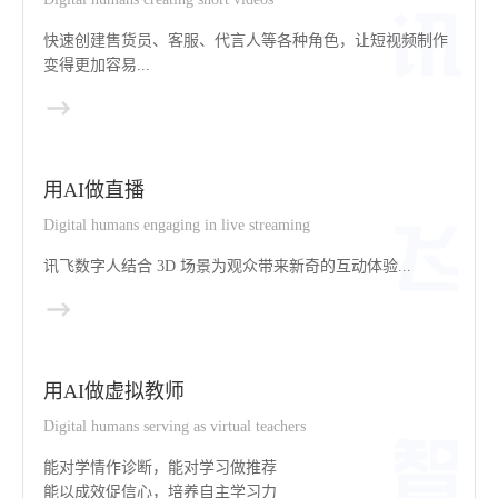
快速创建售货员、客服、代言人等各种角色，让短视频制作
变得更加容易...
用AI做直播
Digital humans engaging in live streaming
讯飞数字人结合 3D 场景为观众带来新奇的互动体验...
用AI做虚拟教师
Digital humans serving as virtual teachers
能对学情作诊断，能对学习做推荐
能以成效促信心，培养自主学习力