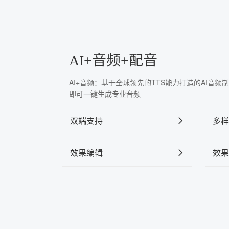
AI+音频+配音
AI+音频：基于全球领先的TTS能力打造的AI音
即可一键生成专业音频
双端支持
多样
效果编辑
效果