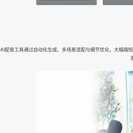
AI配音工具通过自动化生成、多场景适配与细节优化，大幅缩