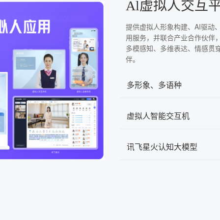
Al虚拟人交互
提供虚拟人形象构建、AI驱动
用服务，并联合产业合作伙伴
多模感知、多维表达、情感贯
伴。
多形象、多语种
虚拟人智能交互机
讯飞星火认知大模型