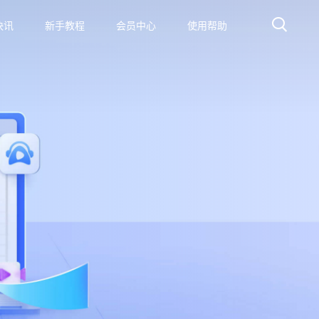
快讯
新手教程
会员中心
使用帮助