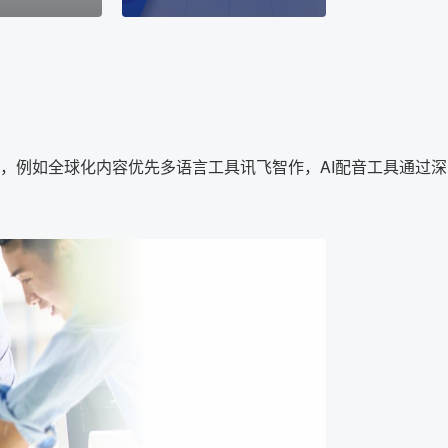
，例如全球化内容优先多语言工具讯飞智作，AI配音工具通过深
。