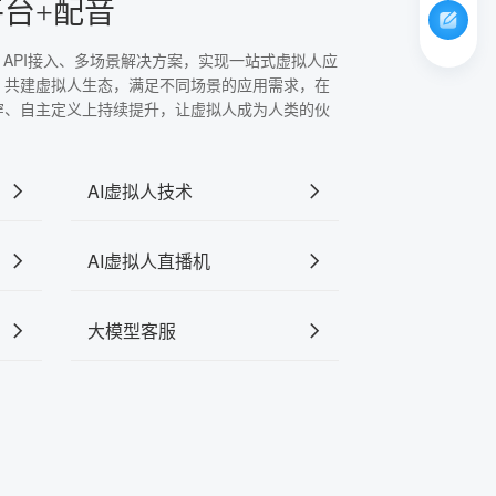
平台+配音
、API接入、多场景解决方案，实现一站式虚拟人应
，共建虚拟人生态，满足不同场景的应用需求，在
穿、自主定义上持续提升，让虚拟人成为人类的伙
AI虚拟人技术
AI虚拟人直播机
大模型客服