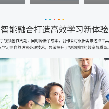
智能融合打造高效学习新体验
短了视频创作周期，同时降低了成本。创作者可根据需求选择工具
度学习与自然语言处理技术，显著提升了视频创作的效率与质量