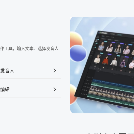
频制作工具，输入文本、选择发音人
发音人
编辑