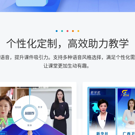
个性化定制，高效助力教学
语音，提升课件吸引力。支持多种语音风格选择，满足个性化需
让课堂更加生动有趣。