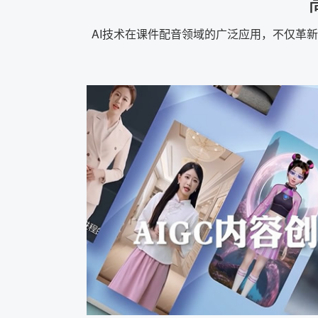
AI技术在课件配音领域的广泛应用，不仅革