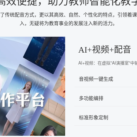
高效便捷，助力教师智能化教
新了传统配音方式，更以其高效、自然、个性化的特点，引领着
入，无疑将为教育事业的发展注入新的活力。
AI+视频+配音
AI+视频：在虚拟"AI演播室
音视频一键生成
多功能编排
标准形象定制