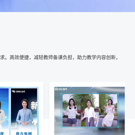
求。高效便捷，减轻教师备课负担，助力教学内容创新，