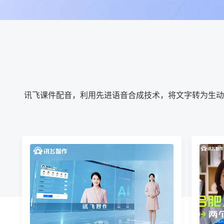
讯飞课件配音，利用先进语音合成技术，将文字转为生动