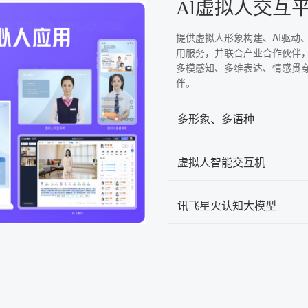
Al虚拟人交互
提供虚拟人形象构建、AI驱动
用服务，并联合产业合作伙伴
多模感知、多维表达、情感贯
伴。
多形象、多语种
虚拟人智能交互机
讯飞星火认知大模型