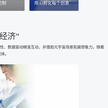
定制
用AI孵化每个创意
经济”
致性、数据驱动精准互动，并借助元宇宙场景拓展想象力。随着
载体。