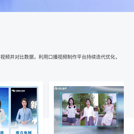
播视频并对比数据，利用口播视频制作平台持续迭代优化，