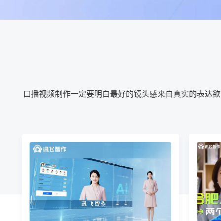
口播视频制作一定要明白最好的镜头感来自真实的表达欲