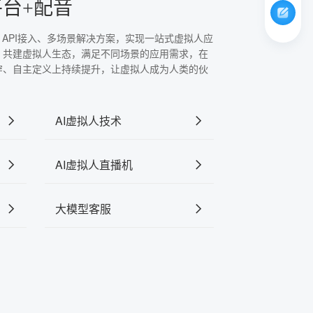
平台+配音
、API接入、多场景解决方案，实现一站式虚拟人应
，共建虚拟人生态，满足不同场景的应用需求，在
穿、自主定义上持续提升，让虚拟人成为人类的伙
AI虚拟人技术
AI虚拟人直播机
大模型客服