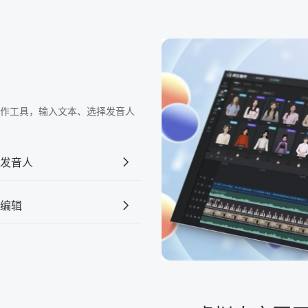
频制作工具，输入文本、选择发音人
发音人
编辑