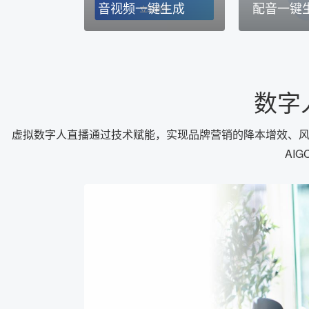
音视频一键生成
配音一键
数字
虚拟数字人直播通过技术赋能，实现品牌营销的降本增效、风
AI