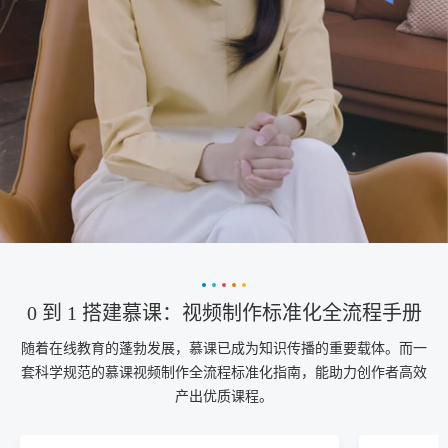
0 到 1 搭建慕课：视频制作标准化全流程手册
随着在线教育的蓬勃发展，慕课已成为知识传播的重要载体。而一
套科学规范的慕课视频制作全流程标准化指南，能助力创作者高效
产出优质课程。