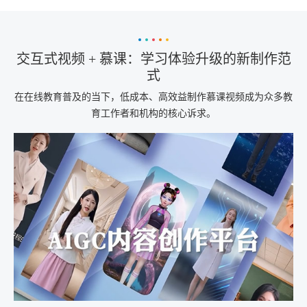
交互式视频 + 慕课：学习体验升级的新制作范
式
在在线教育普及的当下，低成本、高效益制作慕课视频成为众多教
育工作者和机构的核心诉求。