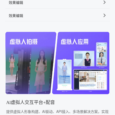
效果编辑
效果编辑
Al虚拟人交互平台+配音
提供虚拟人形象构建、AI驱动、API接入、多场景解决方案，实现