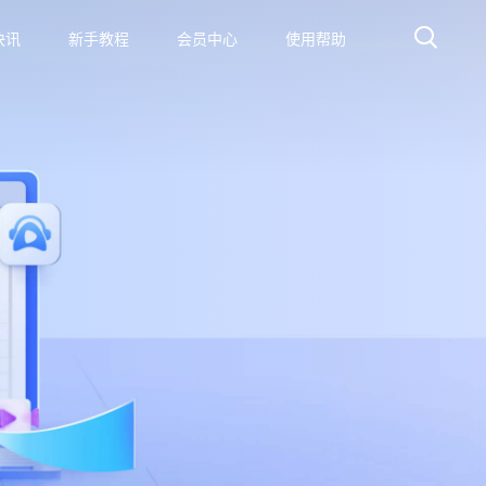
快讯
新手教程
会员中心
使用帮助