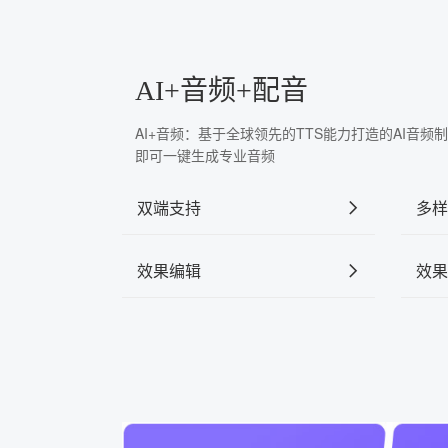
AI+音频+配音
AI+音频：基于全球领先的TTS能力打造的AI音
即可一键生成专业音频
双端支持
多样
效果编辑
效果