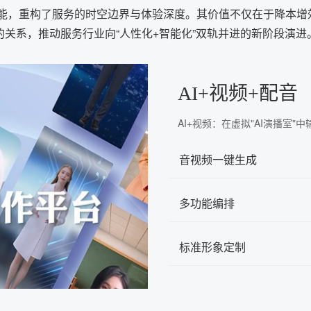
能，重构了服务的时空边界与体验深度。其价值不仅在于降本增效
的关系，推动服务行业向“人性化+智能化”双轨并进的新阶段演进
AI+视频+配音
AI+视频：在虚拟"AI演播室
音视频一键生成
多功能编排
标准形象定制