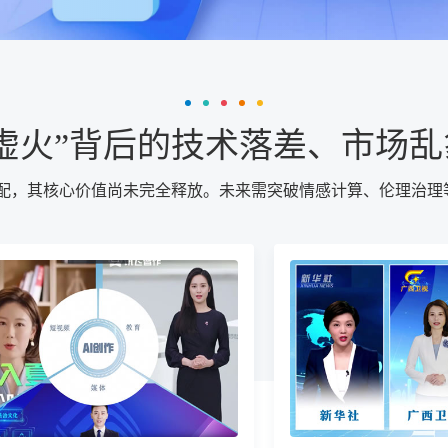
虚火”背后的技术落差、市场
配，其核心价值尚未完全释放。未来需突破情感计算、伦理治理等