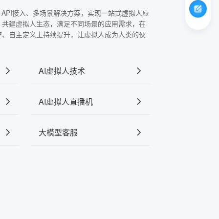
、API接入、多场景解决方案，实现一站式虚拟人应
，共建虚拟人生态，满足不同场景的应用需求，在
穿、自主定义上持续提升，让虚拟人成为人类的伙
AI虚拟人技术
AI虚拟人直播机
大模型客服