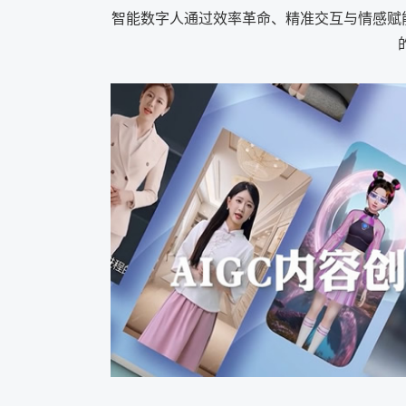
智能数字人通过效率革命、精准交互与情感赋