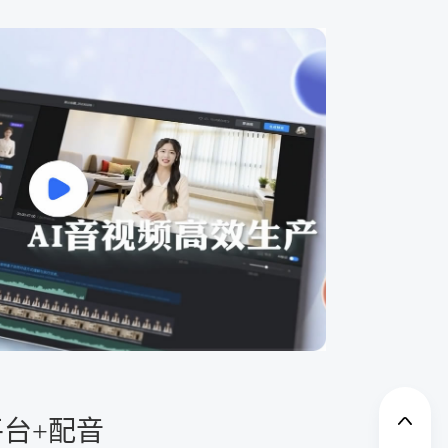
平台+配音