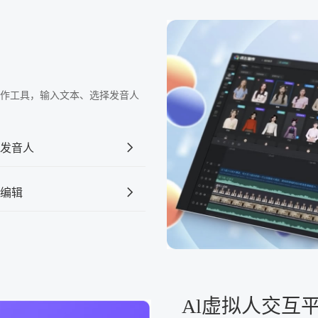
频制作工具，输入文本、选择发音人
发音人
编辑
Al虚拟人交互