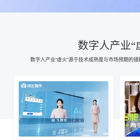
数字人产业“
数字人产业“虚火”源于技术成熟度与市场预期的错