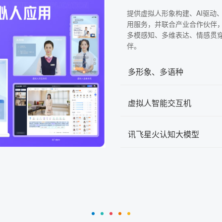
提供虚拟人形象构建、AI驱动
用服务，并联合产业合作伙伴
多模感知、多维表达、情感贯
伴。
多形象、多语种
虚拟人智能交互机
讯飞星火认知大模型