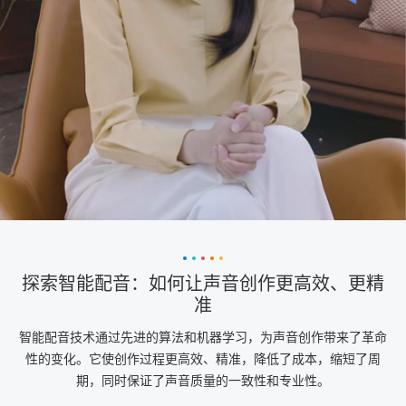
探索智能配音：如何让声音创作更高效、更精
准
智能配音技术通过先进的算法和机器学习，为声音创作带来了革命
性的变化。它使创作过程更高效、精准，降低了成本，缩短了周
期，同时保证了声音质量的一致性和专业性。