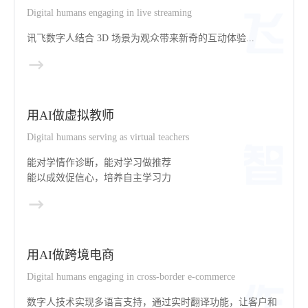
Digital humans engaging in live streaming
讯飞数字人结合 3D 场景为观众带来新奇的互动体验...
用AI做虚拟教师
Digital humans serving as virtual teachers
能对学情作诊断，能对学习做推荐
能以成效促信心，培养自主学习力
用AI做跨境电商
Digital humans engaging in cross-border e-commerce
数字人技术实现多语言支持，通过实时翻译功能，让客户和