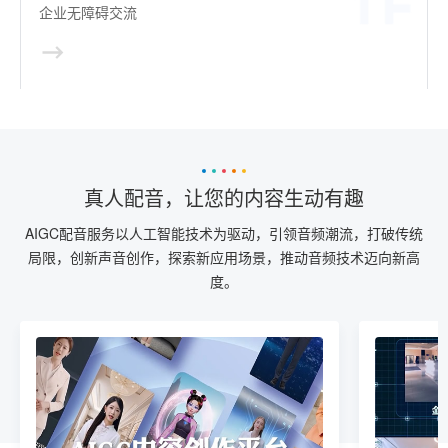
企业无障碍交流
真人配音，让您的内容生动有趣
AIGC配音服务以人工智能技术为驱动，引领音频潮流，打破传统
局限，创新声音创作，探索新应用场景，推动音频技术迈向新高
度。