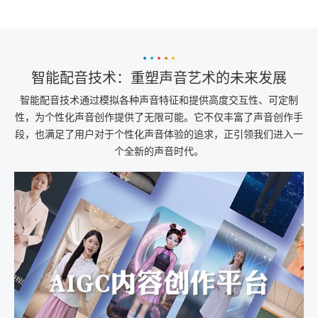
智能配音技术：重塑声音艺术的未来发展
智能配音技术通过模拟各种声音特征和提供高度交互性、可定制
性，为个性化声音创作提供了无限可能。它不仅丰富了声音创作手
段，也满足了用户对于个性化声音体验的追求，正引领我们进入一
个全新的声音时代。