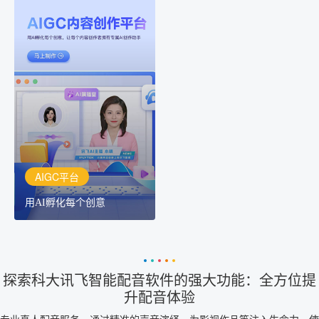
AIGC平台
用AI孵化每个创意
讯飞AIGC平台：让每个创
作者都拥有自己的专注AI
创作助手
AIGC平台
用AI孵化每个创意
探索科大讯飞智能配音软件的强大功能：全方位提
升配音体验