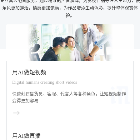
专业真人配音服务，通过精准的声音演绎，为影视作品等注入生命力，使
角色更加鲜活，情感更加饱满，为作品增添生动色彩，提升整体观赏体
验。
用AI做短视频
Digital humans creating short videos
快速创建售货员、客服、代言人等各种角色，让短视频制作
变得更加容易...
用AI做直播