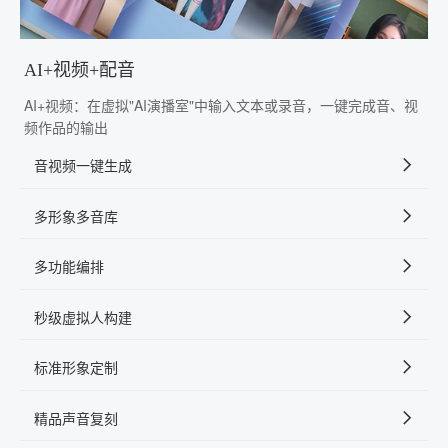
AI+视频+配音
AI+视频：在虚拟"AI演播室"中输入文本或录音，一键完成音、视
频作品的输出
音视频一键生成
多形象多音库
多功能编排
秒级虚拟人构建
标准形象定制
精品声音复刻