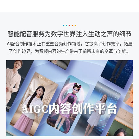
智能配音服务为数字世界注入生动之声的细节
AI配音制作技术正在重塑音频创作领域，它提高了创作效率，拓展
了创作边界，为音频内容的生产带来了前所未有的变革与创新。