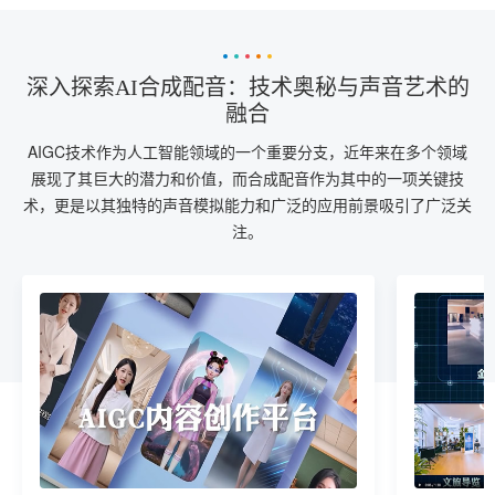
深入探索AI合成配音：技术奥秘与声音艺术的
融合
AIGC技术作为人工智能领域的一个重要分支，近年来在多个领域
展现了其巨大的潜力和价值，而合成配音作为其中的一项关键技
术，更是以其独特的声音模拟能力和广泛的应用前景吸引了广泛关
注。