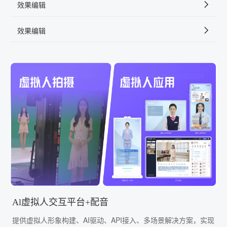
效果编辑
效果编辑
Al虚拟人交互平台+配音
提供虚拟人形象构建、AI驱动、API接入、多场景解决方案，实现