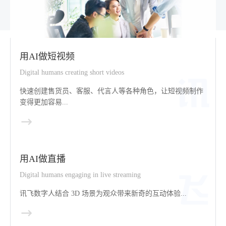
用AI做短视频
Digital humans creating short videos
快速创建售货员、客服、代言人等各种角色，让短视频制作
变得更加容易...
用AI做直播
Digital humans engaging in live streaming
讯飞数字人结合 3D 场景为观众带来新奇的互动体验...