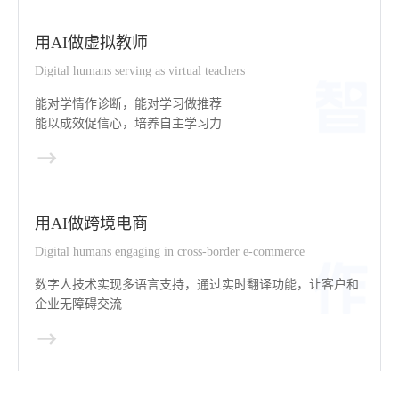
用AI做虚拟教师
Digital humans serving as virtual teachers
能对学情作诊断，能对学习做推荐
能以成效促信心，培养自主学习力
用AI做跨境电商
Digital humans engaging in cross-border e-commerce
数字人技术实现多语言支持，通过实时翻译功能，让客户和
企业无障碍交流