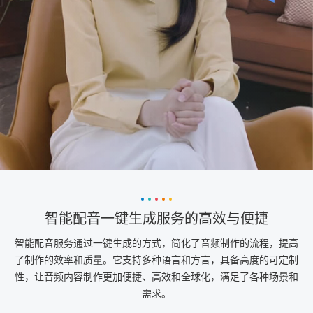
智能配音一键生成服务的高效与便捷
智能配音服务通过一键生成的方式，简化了音频制作的流程，提高
了制作的效率和质量。它支持多种语言和方言，具备高度的可定制
性，让音频内容制作更加便捷、高效和全球化，满足了各种场景和
需求。