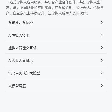
一站式虚拟人应用服务，并联合产业合作伙伴，共建虚拟人生
态，满足不同场景的应用需求，在多模感知、多维表达、情感贯
穿、自主定义上持续提升，让虚拟人成为人类的伙伴。
多形象、多语种
AI虚拟人技术
虚拟人智能交互机
AI虚拟人直播机
讯飞星火认知大模型
大模型客服