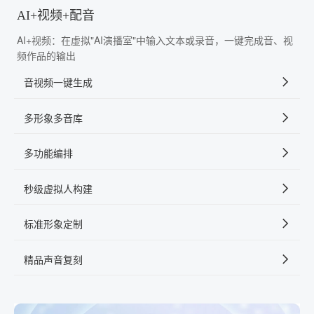
AI+视频+配音
AI+视频：在虚拟"AI演播室"中输入文本或录音，一键完成音、视
频作品的输出
音视频一键生成
多形象多音库
多功能编排
秒级虚拟人构建
标准形象定制
精品声音复刻