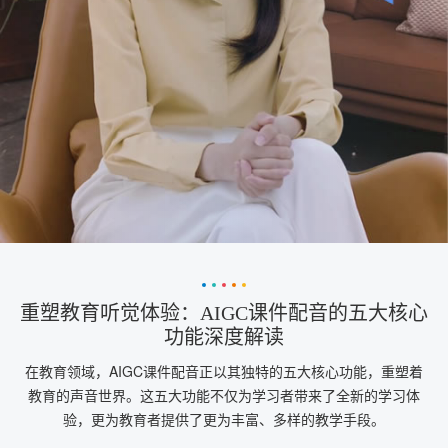
重塑教育听觉体验：AIGC课件配音的五大核心
功能深度解读
在教育领域，AIGC课件配音正以其独特的五大核心功能，重塑着
教育的声音世界。这五大功能不仅为学习者带来了全新的学习体
验，更为教育者提供了更为丰富、多样的教学手段。