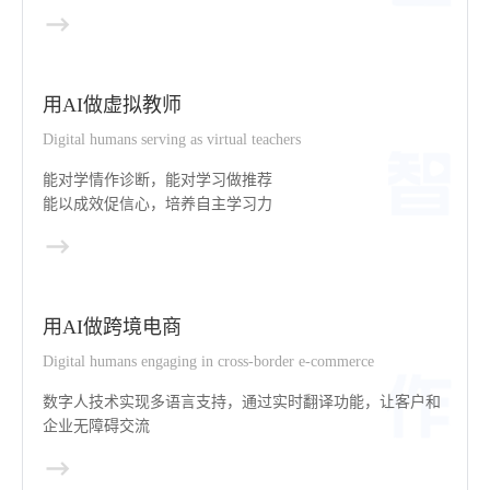
用AI做虚拟教师
Digital humans serving as virtual teachers
能对学情作诊断，能对学习做推荐
能以成效促信心，培养自主学习力
用AI做跨境电商
Digital humans engaging in cross-border e-commerce
数字人技术实现多语言支持，通过实时翻译功能，让客户和
企业无障碍交流