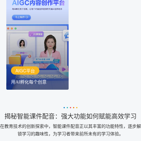
AIGC平台
用AI孵化每个创意
讯飞AIGC平台：让每个创
作者都拥有自己的专注AI
创作助手
AIGC平台
用AI孵化每个创意
揭秘智能课件配音：强大功能如何赋能高效学习
在教育技术的创新探索中，智能课件配音正以其丰富的功能特性，逐步解
锁学习的趣味性，为学习者带来前所未有的学习体验。