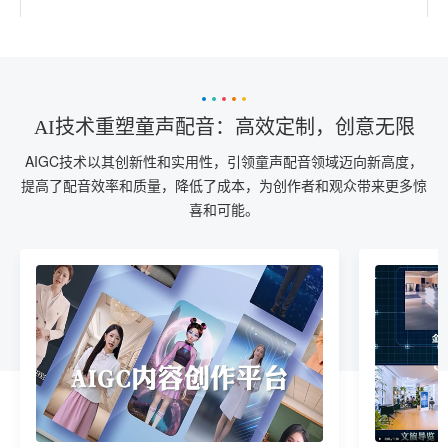
AI技术重塑童声配音：高效定制，创意无限
AIGC技术以其创新性和实用性，引领童声配音领域迈向新高度，
提高了配音效率和质量，降低了成本，为创作者和观众带来更多惊
喜和可能。