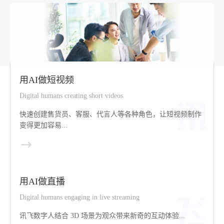
用AI做短视频
Digital humans creating short videos
快速创建售货员、客服、代言人等各种角色，让短视频制作
变得更加容易...
用AI做直播
Digital humans engaging in live streaming
讯飞数字人结合 3D 场景为观众带来新奇的互动体验...