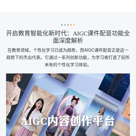
开启教育智能化新时代：AIGC课件配音功能全
面深度解析
在教育领域，个性化学习已成为趋势，而AIGC课件配音正是这一
趋势下的杰出代表。它通过一系列创新功能，为学习者打造了前所
未有的个性化学习体验。