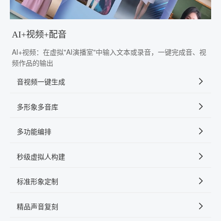
AI+视频+配音
AI+视频：在虚拟"AI演播室"中输入文本或录音，一键完成音、视
频作品的输出
音视频一键生成
多形象多音库
多功能编排
秒级虚拟人构建
标准形象定制
精品声音复刻