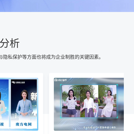
局分析
全与隐私保护等方面也将成为企业制胜的关键因素。