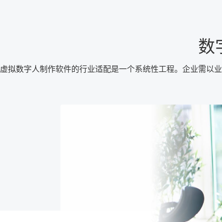
数
虚拟数字人制作软件的行业适配是一个系统性工程。企业需以业