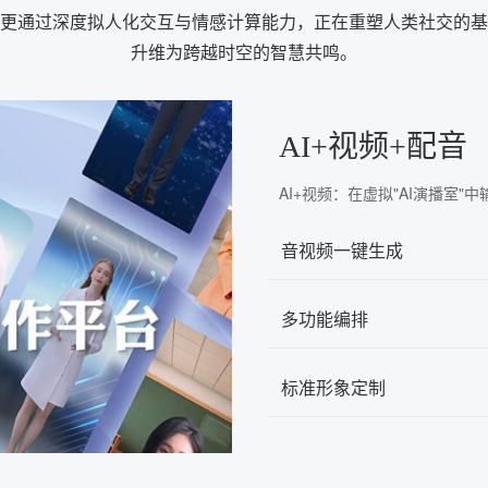
更通过深度拟人化交互与情感计算能力，正在重塑人类社交的基
升维为跨越时空的智慧共鸣。
AI+视频+配音
AI+视频：在虚拟"AI演播室
音视频一键生成
多功能编排
标准形象定制