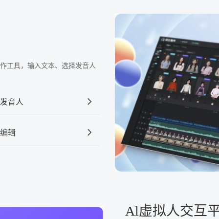
频制作工具，输入文本、选择发音人
发音人
编辑
Al虚拟人交互