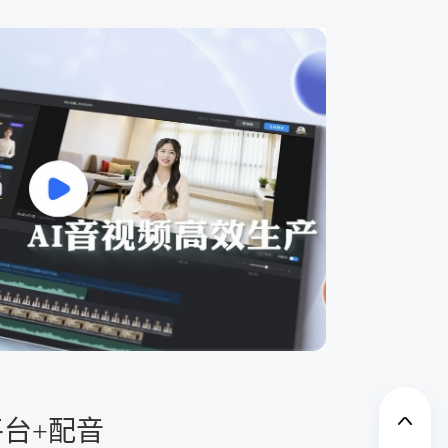
平台+配音