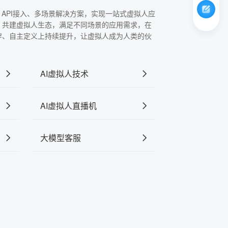
、API接入、多场景解决方案，实现一站式虚拟人应
，共建虚拟人生态，满足不同场景的应用需求，在
穿、自主定义上持续提升，让虚拟人成为人类的伙
AI虚拟人技术
AI虚拟人直播机
大模型客服