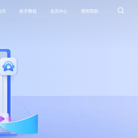
快讯
新手教程
会员中心
使用帮助