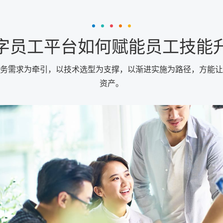
字员工平台如何赋能员工技能
务需求为牵引，以技术选型为支撑，以渐进实施为路径，方能让
资产。