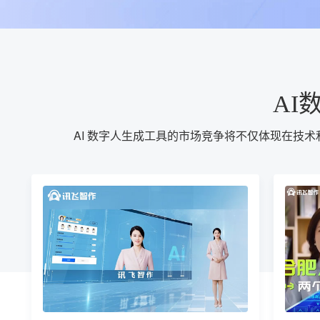
AI
AI 数字人生成工具的市场竞争将不仅体现在技