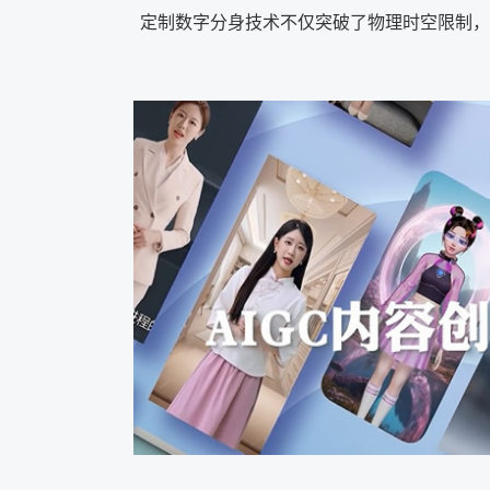
定制数字分身技术不仅突破了物理时空限制，