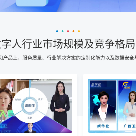
数字人行业市场规模及竞争格
术和产品上，服务质量、行业解决方案的定制化能力以及数据安