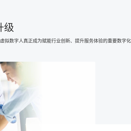
升级
虚拟数字人真正成为赋能行业创新、提升服务体验的重要数字化