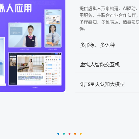
提供虚拟人形象构建、AI驱动
用服务，并联合产业合作伙伴
多模感知、多维表达、情感贯
伴。
多形象、多语种
虚拟人智能交互机
讯飞星火认知大模型