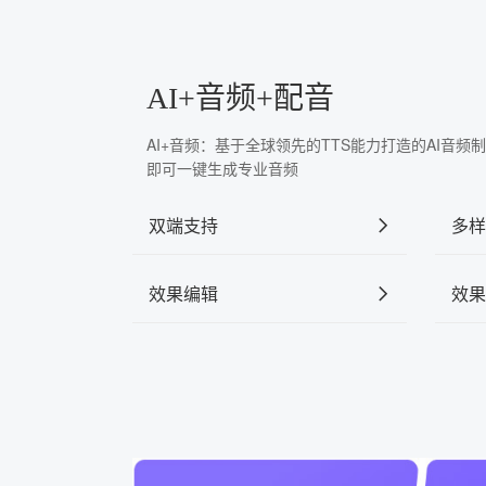
AI+音频+配音
AI+音频：基于全球领先的TTS能力打造的AI音
即可一键生成专业音频
双端支持
多样
效果编辑
效果