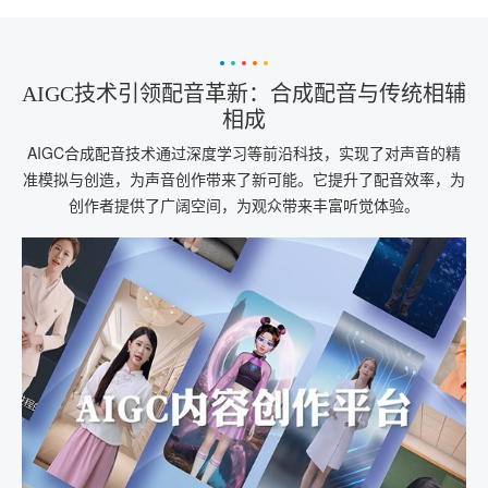
AIGC技术引领配音革新：合成配音与传统相辅
相成
AIGC合成配音技术通过深度学习等前沿科技，实现了对声音的精
准模拟与创造，为声音创作带来了新可能。它提升了配音效率，为
创作者提供了广阔空间，为观众带来丰富听觉体验。