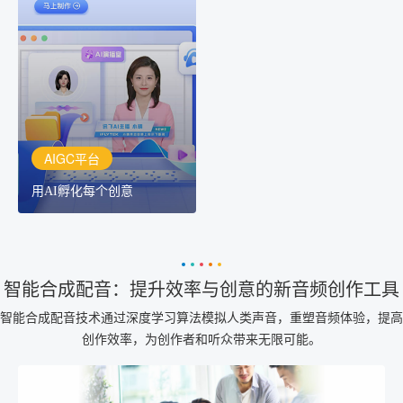
AIGC平台
用AI孵化每个创意
讯飞AIGC平台：让每个创
作者都拥有自己的专注AI
创作助手
AIGC平台
用AI孵化每个创意
智能合成配音：提升效率与创意的新音频创作工具
智能合成配音技术通过深度学习算法模拟人类声音，重塑音频体验，提高
创作效率，为创作者和听众带来无限可能。