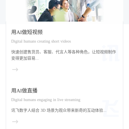
用AI做短视频
Digital humans creating short videos
快速创建售货员、客服、代言人等各种角色，让短视频制作
变得更加容易...
用AI做直播
Digital humans engaging in live streaming
讯飞数字人结合 3D 场景为观众带来新奇的互动体验...