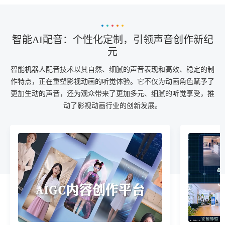
智能AI配音：个性化定制，引领声音创作新纪
元
智能机器人配音技术以其自然、细腻的声音表现和高效、稳定的制
作特点，正在重塑影视动画的听觉体验。它不仅为动画角色赋予了
更加生动的声音，还为观众带来了更加多元、细腻的听觉享受，推
动了影视动画行业的创新发展。