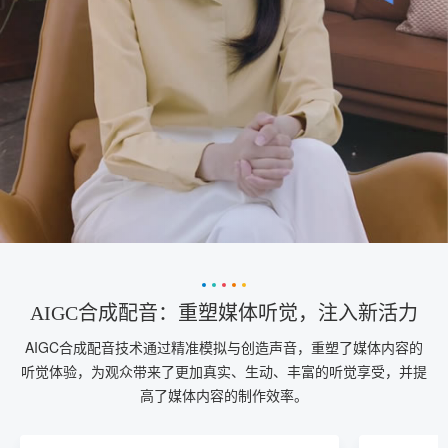
AIGC合成配音：重塑媒体听觉，注入新活力
AIGC合成配音技术通过精准模拟与创造声音，重塑了媒体内容的
听觉体验，为观众带来了更加真实、生动、丰富的听觉享受，并提
高了媒体内容的制作效率。