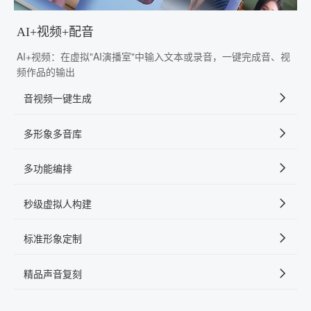
AI+视频+配音
AI+视频：在虚拟"AI演播室"中输入文本或录音，一键完成音、视
频作品的输出
音视频一键生成
多形象多音库
多功能编排
秒级虚拟人构建
标准形象定制
精品声音复刻