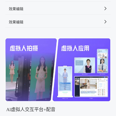
效果编辑
效果编辑
Al虚拟人交互平台+配音