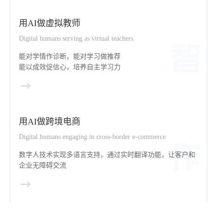
用AI做虚拟教师
Digital humans serving as virtual teachers
能对学情作诊断，能对学习做推荐
能以成效促信心，培养自主学习力
用AI做跨境电商
Digital humans engaging in cross-border e-commerce
数字人技术实现多语言支持，通过实时翻译功能，让客户和
企业无障碍交流