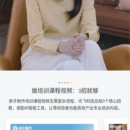
做培训课程视频：3招就够
新手制作培训课程视频无需复杂流程，讯飞科技总结3个核心招
数，搭配AI智能工具，让零经验者也能高效产出专业培训内容。