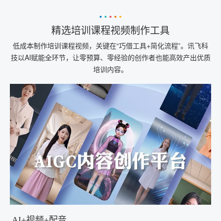
精选培训课程视频制作工具
低成本制作培训课程视频，关键在“巧借工具+简化流程”。讯飞科
技以AI赋能全环节，让零预算、零经验的创作者也能高效产出优质
培训内容。
AI+视频+配音