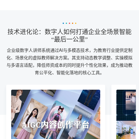
技术进化论：数字人如何打通企业全场景智能
“最后一公里”
企业级数字人讲师系统通过AI与多模态技术，为教育行业提供定制
化、场景化的虚拟教师解决方案。其支持动态教学调整、实操模拟
与多语言适配，降低师资成本的同时提升个性化效果，成为推动教
育公平化、智能化落地的核心工具。