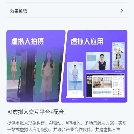
效果编辑
Al虚拟人交互平台+配音
提供虚拟人形象构建、AI驱动、API接入、多场景解决方案，实现
一站式虚拟人应用服务，并联合产业合作伙伴，共建虚拟人生