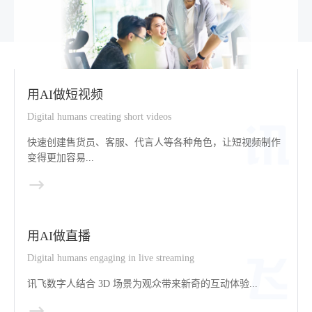
用AI做短视频
Digital humans creating short videos
快速创建售货员、客服、代言人等各种角色，让短视频制作
变得更加容易...
用AI做直播
Digital humans engaging in live streaming
讯飞数字人结合 3D 场景为观众带来新奇的互动体验...