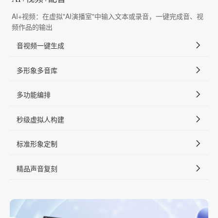
AI+视频：在虚拟"AI演播室"中输入文本或录音，一键完成音、视
频作品的输出
音视频一键生成
多形象多音库
多功能编排
秒级虚拟人构建
标准形象定制
精品声音复刻