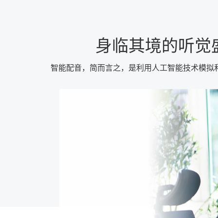
身临其境的听觉
智能配音，简而言之，是利用人工智能技术模拟