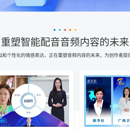
重塑智能配音音频内容的未来
拟和个性化的情感表达，正在重塑音频内容的未来，为创作者提