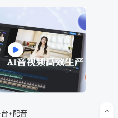
平台+配音