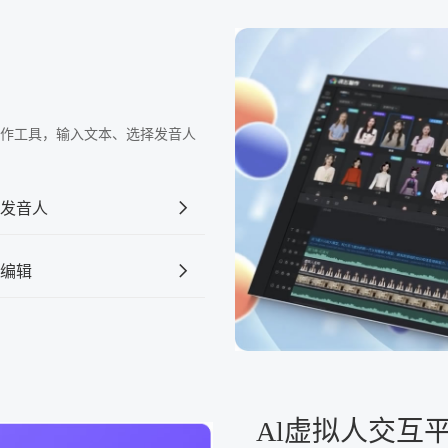
频制作工具，输入文本、选择发音人
发音人
编辑
Al虚拟人交互