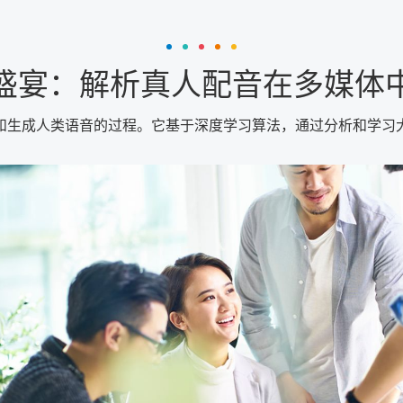
盛宴：解析真人配音在多媒体
和生成人类语音的过程。它基于深度学习算法，通过分析和学习