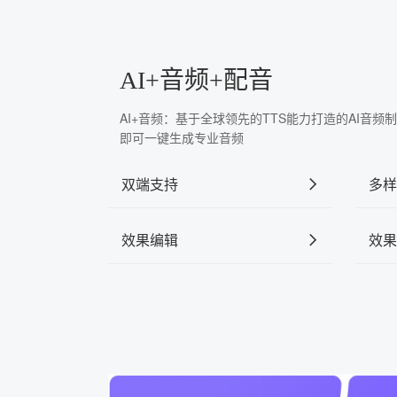
AI+音频+配音
AI+音频：基于全球领先的TTS能力打造的AI音
即可一键生成专业音频
双端支持
多样
效果编辑
效果