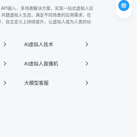
、API接入、多场景解决方案，实现一站式虚拟人应
，共建虚拟人生态，满足不同场景的应用需求，在
穿、自主定义上持续提升，让虚拟人成为人类的伙
AI虚拟人技术
AI虚拟人直播机
大模型客服