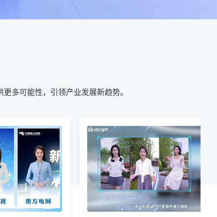
供更多可能性，引领产业发展新趋势。