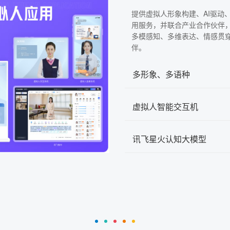
提供虚拟人形象构建、AI驱动
用服务，并联合产业合作伙伴
多模感知、多维表达、情感贯
伴。
多形象、多语种
虚拟人智能交互机
讯飞星火认知大模型