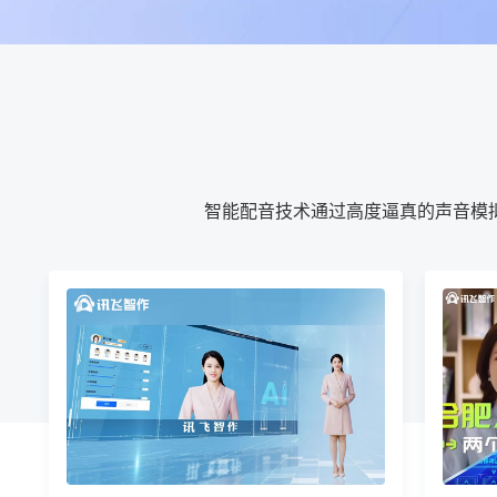
智能配音技术通过高度逼真的声音模