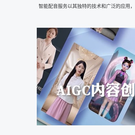
智能配音服务以其独特的技术和广泛的应用，