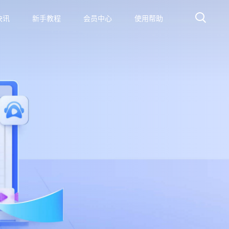
快讯
新手教程
会员中心
使用帮助