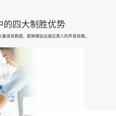
中的四大制胜优势
大量语音数据，能够模拟出接近真人的声音效果。