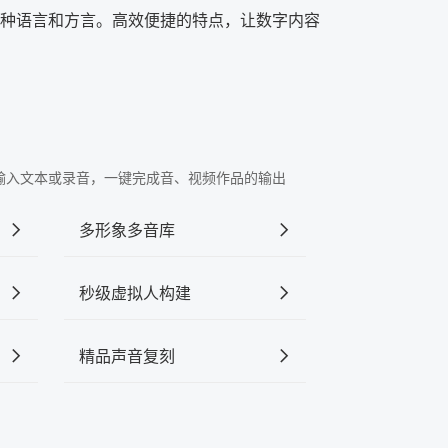
种语言和方言。高效便捷的特点，让数字内容
"中输入文本或录音，一键完成音、视频作品的输出
多形象多音库
秒级虚拟人构建
精品声音复刻