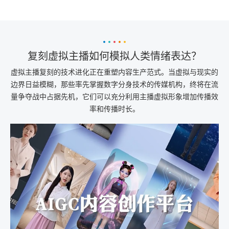
复刻虚拟主播如何模拟人类情绪表达？
虚拟主播复刻的技术进化正在重塑内容生产范式。当虚拟与现实的
边界日益模糊，那些率先掌握数字分身技术的传媒机构，终将在流
量争夺战中占据先机，它们可以充分利用主播虚拟形象增加传播效
率和传播时长。