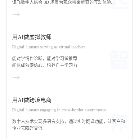
讯飞数字人结合 3D 场景为观众带来新奇的互动体验...
用AI做虚拟教师
Digital humans serving as virtual teachers
能对学情作诊断，能对学习做推荐
能以成效促信心，培养自主学习力
用AI做跨境电商
Digital humans engaging in cross-border e-commerce
数字人技术实现多语言支持，通过实时翻译功能，让客户和
企业无障碍交流