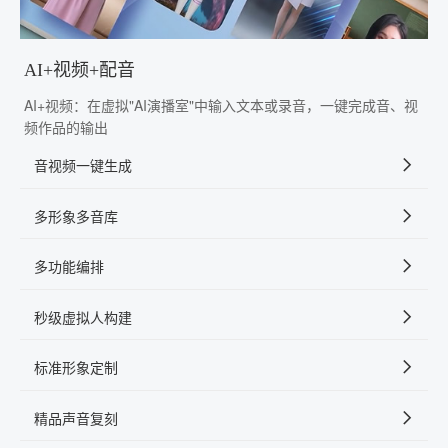
AI+视频+配音
AI+视频：在虚拟"AI演播室"中输入文本或录音，一键完成音、视
频作品的输出
音视频一键生成
多形象多音库
多功能编排
秒级虚拟人构建
标准形象定制
精品声音复刻