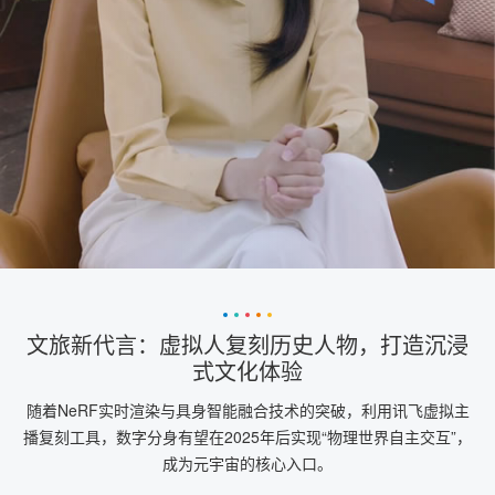
文旅新代言：虚拟人复刻历史人物，打造沉浸
式文化体验
随着NeRF实时渲染与具身智能融合技术的突破，利用讯飞虚拟主
播复刻工具，数字分身有望在2025年后实现“物理世界自主交互”，
成为元宇宙的核心入口。