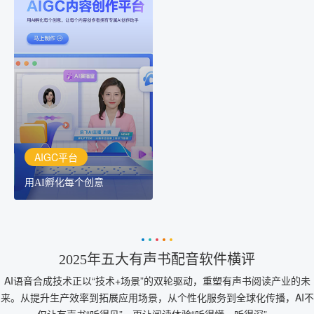
AIGC平台
用AI孵化每个创意
讯飞AIGC平台：让每个创
作者都拥有自己的专注AI
创作助手
AIGC平台
用AI孵化每个创意
2025年五大有声书配音软件横评
AI语音合成技术正以“技术+场景”的双轮驱动，重塑有声书阅读产业的未
来。从提升生产效率到拓展应用场景，从个性化服务到全球化传播，AI不