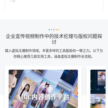
企业宣传视频制作中的技术伦理与版权问题探
讨
踏入虚拟主播制作领域，丰富多样的工具能助你一臂之力。以下为
你精心推荐几款实用工具，涵盖虚拟主播制作全流程。