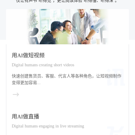
仅让有声书“听得见”，更让阅读体验“听得懂、听得深”。
用AI做短视频
Digital humans creating short videos
快速创建售货员、客服、代言人等各种角色，让短视频制作
变得更加容易...
用AI做直播
Digital humans engaging in live streaming