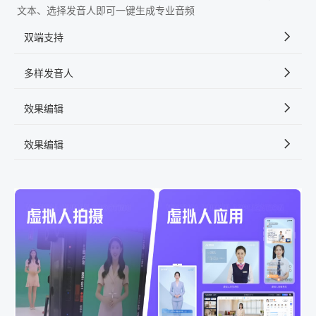
文本、选择发音人即可一键生成专业音频
双端支持
多样发音人
效果编辑
效果编辑