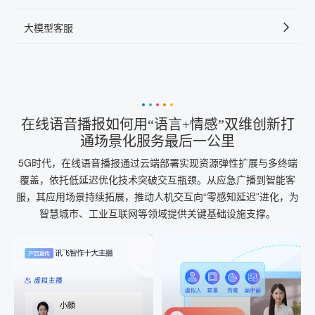
大模型客服
在线语音播报如何用“语言+情感”双维创新打
通场景化服务最后一公里
5G时代，在线语音播报通过云端部署实现资源弹性扩展与多终端
覆盖，依托低延迟优化技术突破交互瓶颈。从应急广播到智能客
服，其应用场景持续拓展，推动人机交互向“零感知延迟”进化，为
智慧城市、工业互联网等领域提供关键基础设施支撑。
AI+音频
AI配音
配音一键生成
音视频一键生成