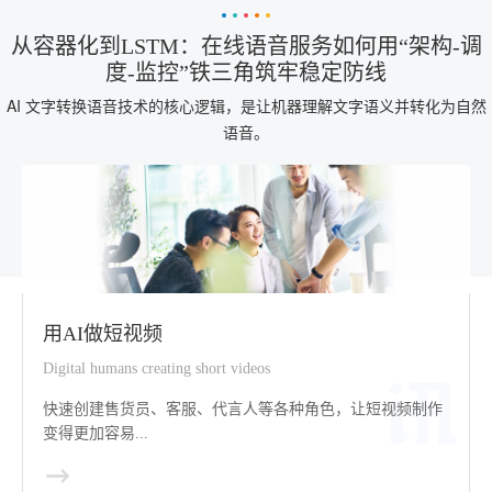
从容器化到LSTM：在线语音服务如何用“架构-调
度-监控”铁三角筑牢稳定防线
AI 文字转换语音技术的核心逻辑，是让机器理解文字语义并转化为自然
语音。
用AI做短视频
Digital humans creating short videos
快速创建售货员、客服、代言人等各种角色，让短视频制作
变得更加容易...