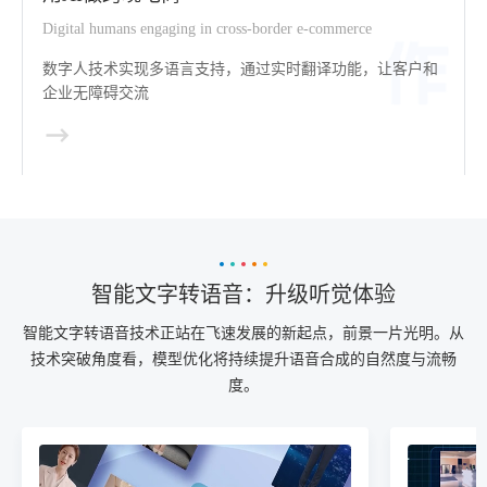
Digital humans engaging in cross-border e-commerce
数字人技术实现多语言支持，通过实时翻译功能，让客户和
企业无障碍交流
智能文字转语音：升级听觉体验
智能文字转语音技术正站在飞速发展的新起点，前景一片光明。从
技术突破角度看，模型优化将持续提升语音合成的自然度与流畅
度。