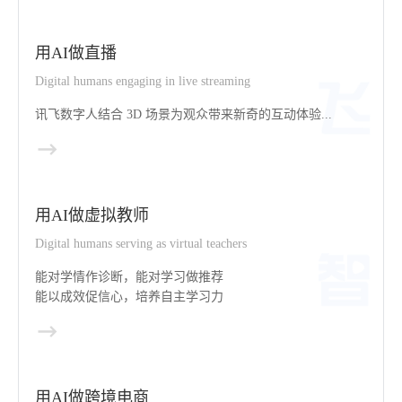
用AI做直播
Digital humans engaging in live streaming
讯飞数字人结合 3D 场景为观众带来新奇的互动体验...
用AI做虚拟教师
Digital humans serving as virtual teachers
能对学情作诊断，能对学习做推荐
能以成效促信心，培养自主学习力
用AI做跨境电商