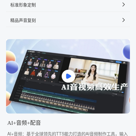
标准形象定制
精品声音复刻
AI+音频+配音
AI+音频：基于全球领先的TTS能力打造的AI音频制作工具，输入