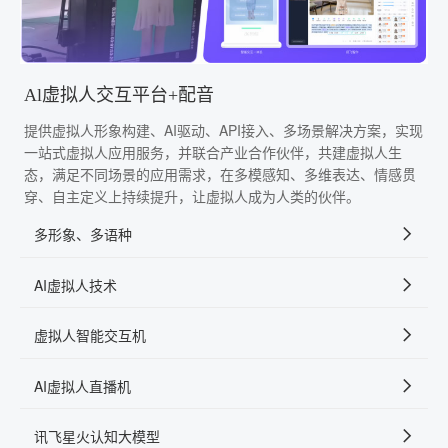
Al虚拟人交互平台+配音
提供虚拟人形象构建、AI驱动、API接入、多场景解决方案，实现
一站式虚拟人应用服务，并联合产业合作伙伴，共建虚拟人生
态，满足不同场景的应用需求，在多模感知、多维表达、情感贯
穿、自主定义上持续提升，让虚拟人成为人类的伙伴。
多形象、多语种
AI虚拟人技术
虚拟人智能交互机
AI虚拟人直播机
讯飞星火认知大模型