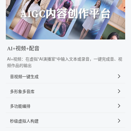
AI+视频+配音
AI+视频：在虚拟"AI演播室"中输入文本或录音，一键完成音、视
频作品的输出
音视频一键生成
多形象多音库
多功能编排
秒级虚拟人构建