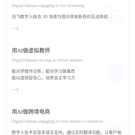
Digital humans engaging in live streaming
讯飞数字人结合 3D 场景为观众带来新奇的互动体验...
用AI做虚拟教师
Digital humans serving as virtual teachers
能对学情作诊断，能对学习做推荐
能以成效促信心，培养自主学习力
用AI做跨境电商
Digital humans engaging in cross-border e-commerce
数字人技术实现多语言支持，通过实时翻译功能，让客户和