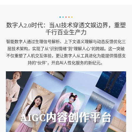
数字人2.0时代：当AI技术穿透文娱边界，重塑
千行百业生产力
智能数字人通过生理信号解析、上下文语义理解与动态反馈优化三
层技术架构，实现了从“识别情绪”到“理解人心”的跨越。这一突破
不仅重塑了人机交互体验，更让数字人从工具进化为能提供情感支
持的“伙伴”，开启AI人性化服务的新纪元。