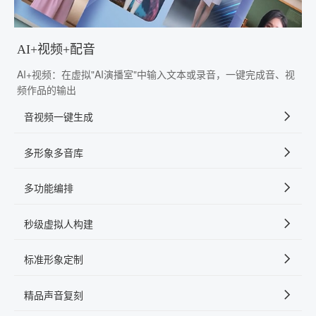
AI+视频+配音
AI+视频：在虚拟"AI演播室"中输入文本或录音，一键完成音、视
频作品的输出
音视频一键生成
多形象多音库
多功能编排
秒级虚拟人构建
标准形象定制
精品声音复刻