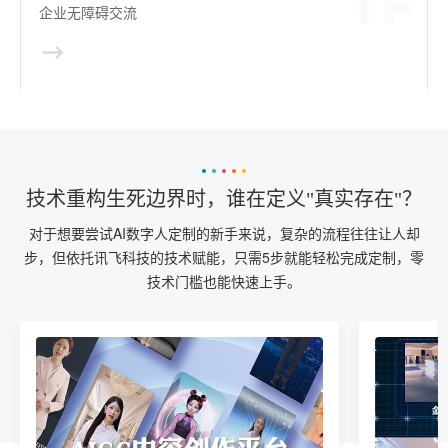
企业无障碍交流
技术重构生死边界时，谁在定义"真实存在"？
对于想要尝试AI数字人定制的新手来说，复杂的流程往往让人却
步，但依托讯飞科技的技术赋能，只需5步就能轻松完成定制，零
技术门槛也能快速上手。