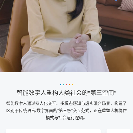
智能数字人重构人类社会的"第三空间"
智能数字人通过拟人化交互、多模态感知与虚实融合场景，构建了
区别于传统语言/数字界面的"第三极"交互范式，正在重塑人机协作
模式与社会运行逻辑。