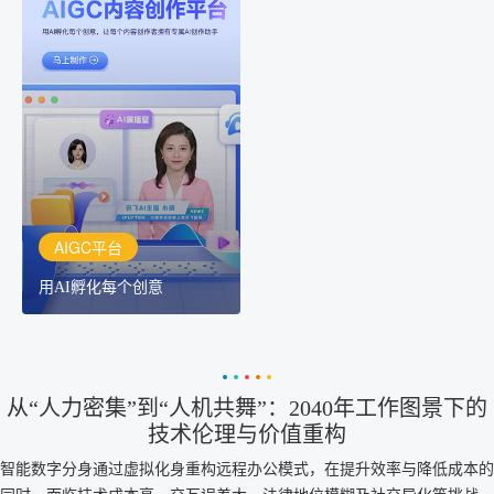
AIGC平台
用AI孵化每个创意
讯飞AIGC平台：让每个创
作者都拥有自己的专注AI
创作助手
AIGC平台
用AI孵化每个创意
从“人力密集”到“人机共舞”：2040年工作图景下的
技术伦理与价值重构
智能数字分身通过虚拟化身重构远程办公模式，在提升效率与降低成本的