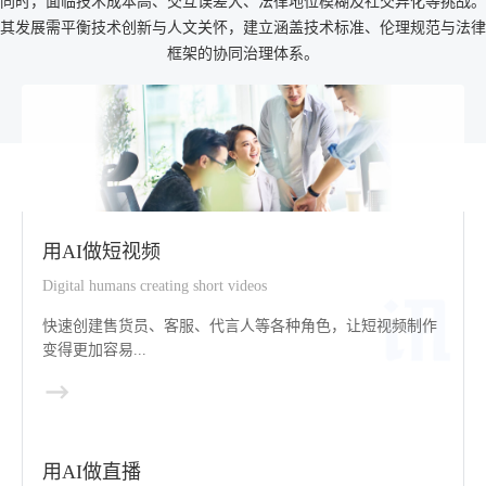
同时，面临技术成本高、交互误差大、法律地位模糊及社交异化等挑战。
其发展需平衡技术创新与人文关怀，建立涵盖技术标准、伦理规范与法律
框架的协同治理体系。
用AI做短视频
Digital humans creating short videos
快速创建售货员、客服、代言人等各种角色，让短视频制作
变得更加容易...
用AI做直播