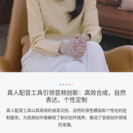
真人配音工具引领音频创新：高效合成，自然
表达，个性定制
真人配音工具以其高效的语音识别、自然的音色模拟和个性化的定
制服务，为音频创作者解锁了新的创作境界，推动了音频创作领域
的发展。