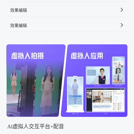
效果编辑
效果编辑
Al虚拟人交互平台+配音