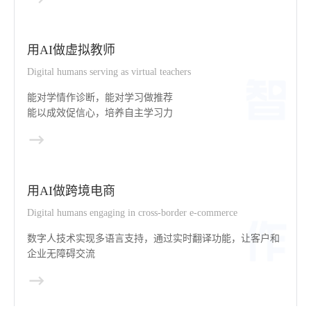
用AI做虚拟教师
Digital humans serving as virtual teachers
能对学情作诊断，能对学习做推荐
能以成效促信心，培养自主学习力
用AI做跨境电商
Digital humans engaging in cross-border e-commerce
数字人技术实现多语言支持，通过实时翻译功能，让客户和
企业无障碍交流