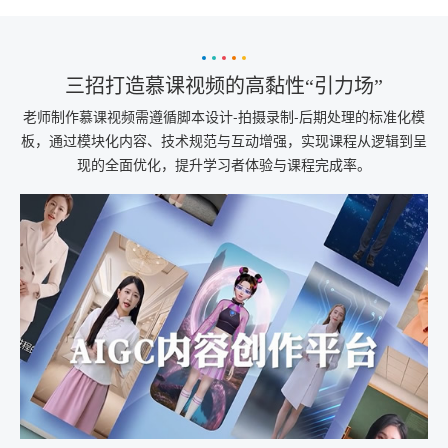
三招打造慕课视频的高黏性“引力场”
老师制作慕课视频需遵循脚本设计-拍摄录制-后期处理的标准化模
板，通过模块化内容、技术规范与互动增强，实现课程从逻辑到呈
现的全面优化，提升学习者体验与课程完成率。