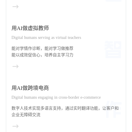
用AI做虚拟教师
Digital humans serving as virtual teachers
能对学情作诊断，能对学习做推荐
能以成效促信心，培养自主学习力
用AI做跨境电商
Digital humans engaging in cross-border e-commerce
数字人技术实现多语言支持，通过实时翻译功能，让客户和
企业无障碍交流