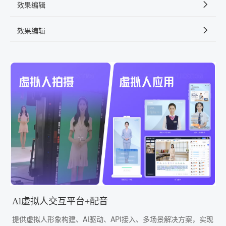
效果编辑
效果编辑
Al虚拟人交互平台+配音
提供虚拟人形象构建、AI驱动、API接入、多场景解决方案，实现