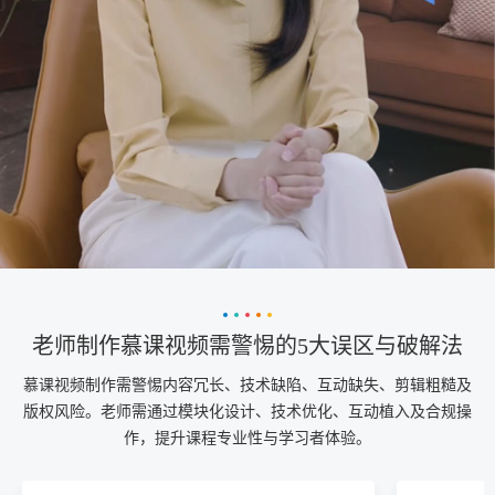
老师制作慕课视频需警惕的5大误区与破解法
慕课视频制作需警惕内容冗长、技术缺陷、互动缺失、剪辑粗糙及
版权风险。老师需通过模块化设计、技术优化、互动植入及合规操
作，提升课程专业性与学习者体验。