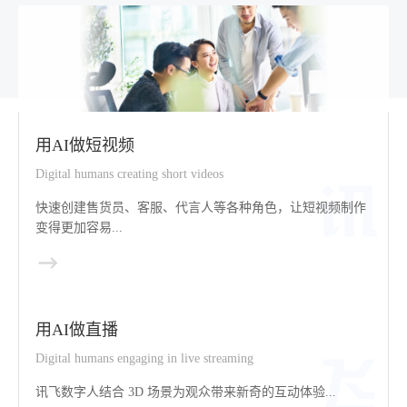
用AI做短视频
Digital humans creating short videos
快速创建售货员、客服、代言人等各种角色，让短视频制作
变得更加容易...
用AI做直播
Digital humans engaging in live streaming
讯飞数字人结合 3D 场景为观众带来新奇的互动体验...