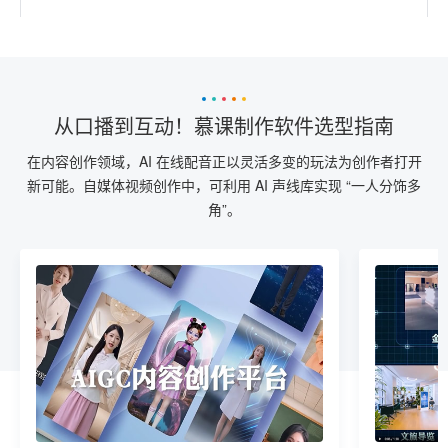
从口播到互动！慕课制作软件选型指南
在内容创作领域，AI 在线配音正以灵活多变的玩法为创作者打开
新可能。自媒体视频创作中，可利用 AI 声线库实现 “一人分饰多
角”。