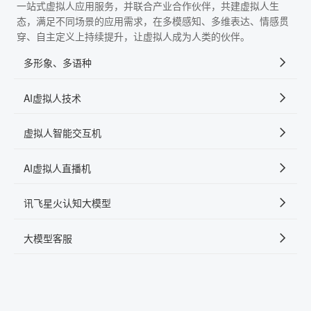
一站式虚拟人应用服务，并联合产业合作伙伴，共建虚拟人生
态，满足不同场景的应用需求，在多模感知、多维表达、情感贯
穿、自主定义上持续提升，让虚拟人成为人类的伙伴。
多形象、多语种
AI虚拟人技术
虚拟人智能交互机
AI虚拟人直播机
讯飞星火认知大模型
大模型客服