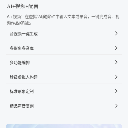
AI+视频+配音
AI+视频：在虚拟"AI演播室"中输入文本或录音，一键完成音、视
频作品的输出
音视频一键生成
多形象多音库
多功能编排
秒级虚拟人构建
标准形象定制
精品声音复刻