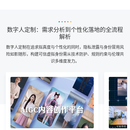
数字人定制：需求分析到个性化落地的全流程
解析
数字人定制在追求拟真度与个性化的同时，隐私泄露与身份冒用风
险如影随形，构建可信虚拟身份需从技术防护、规则约束与伦理共
识多维度发力。