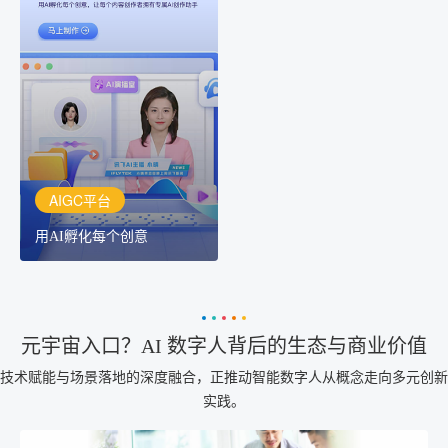
AIGC平台
用AI孵化每个创意
讯飞AIGC平台：让每个创
作者都拥有自己的专注AI
创作助手
AIGC平台
用AI孵化每个创意
元宇宙入口？AI 数字人背后的生态与商业价值
技术赋能与场景落地的深度融合，正推动智能数字人从概念走向多元创新
实践。