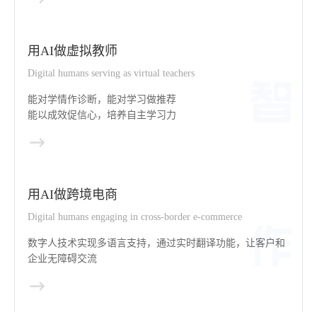
用AI做虚拟教师
Digital humans serving as virtual teachers
能对学情作诊断，能对学习做推荐
能以成效促信心，培养自主学习力
用AI做跨境电商
Digital humans engaging in cross-border e-commerce
数字人技术实现多语言支持，通过实时翻译功能，让客户和
企业无障碍交流