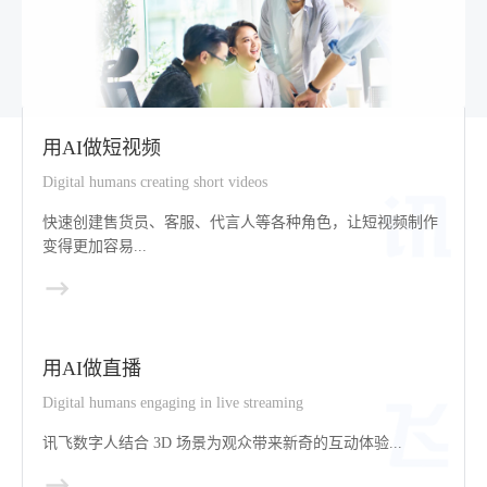
用AI做短视频
Digital humans creating short videos
快速创建售货员、客服、代言人等各种角色，让短视频制作
变得更加容易...
用AI做直播
Digital humans engaging in live streaming
讯飞数字人结合 3D 场景为观众带来新奇的互动体验...