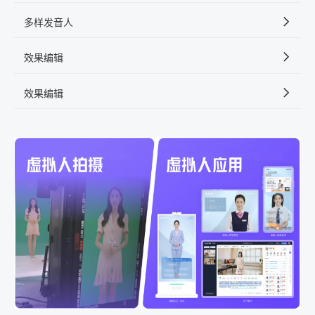
多样发音人
效果编辑
效果编辑