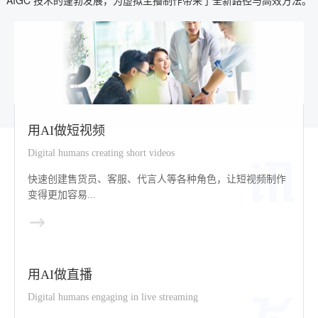
AIGC 技术的蓬勃发展，为虚拟主播制作带来了全新路径与高效方法。
用AI做短视频
Digital humans creating short videos
快速创建售货员、客服、代言人等各种角色，让短视频制作
变得更加容易...
用AI做直播
Digital humans engaging in live streaming