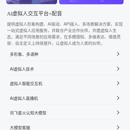
Al虚拟人交互平台+配音
提供虚拟人形象构建、AI驱动、API接入、多场景解决方案，实现
一站式虚拟人应用服务，并联合产业合作伙伴，共建虚拟人生
态，满足不同场景的应用需求，在多模感知、多维表达、情感贯
穿、自主定义上持续提升，让虚拟人成为人类的伙伴。
多形象、多语种
AI虚拟人技术
虚拟人智能交互机
AI虚拟人直播机
讯飞星火认知大模型
大模型客服