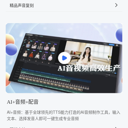
精品声音复刻
AI+音频+配音
AI+音频：基于全球领先的TTS能力打造的AI音频制作工具，输入
文本、选择发音人即可一键生成专业音频