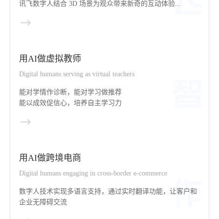
讯飞数字人结合 3D 场景为观众带来新奇的互动体验...
用AI做虚拟教师
Digital humans serving as virtual teachers
能对学情作诊断，能对学习做推荐
能以成效促信心，培养自主学习力
用AI做跨境电商
Digital humans engaging in cross-border e-commerce
数字人技术实现多语言支持，通过实时翻译功能，让客户和
企业无障碍交流