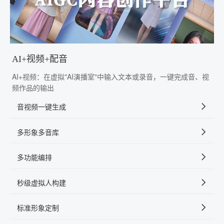
AI+视频+配音
AI+视频：在虚拟"AI演播室"中输入文本或录音，一键完成音、视
频作品的输出
音视频一键生成
多形象多音库
多功能编排
秒级虚拟人构建
标准形象定制