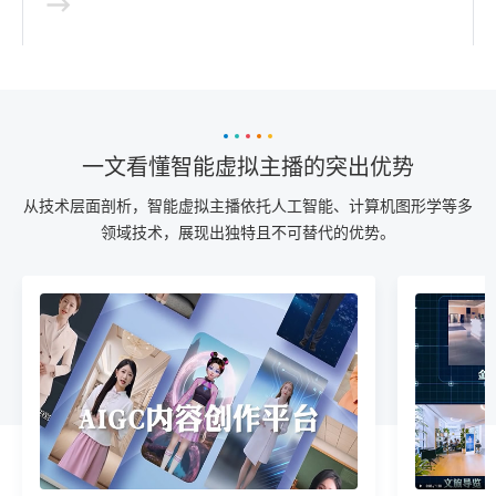
一文看懂智能虚拟主播的突出优势
从技术层面剖析，智能虚拟主播依托人工智能、计算机图形学等多
领域技术，展现出独特且不可替代的优势。