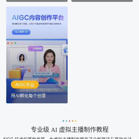
AIGC平台
用AI孵化每个创意
讯飞AIGC平台：让每个创
作者都拥有自己的专注AI
创作助手
AIGC平台
用AI孵化每个创意
专业级 AI 虚拟主播制作教程