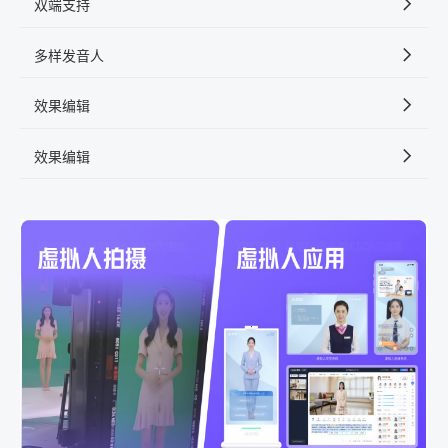
双端支持
多样发音人
效果编辑
效果编辑