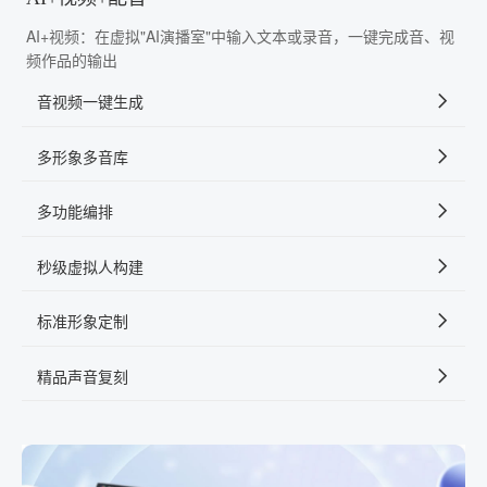
AI+视频：在虚拟"AI演播室"中输入文本或录音，一键完成音、视
频作品的输出
音视频一键生成
多形象多音库
多功能编排
秒级虚拟人构建
标准形象定制
精品声音复刻