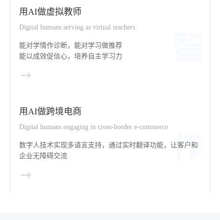
用AI做虚拟教师
Digital humans serving as virtual teachers
能对学情作诊断，能对学习做推荐
能以成效促信心，培养自主学习力
用AI做跨境电商
Digital humans engaging in cross-border e-commerce
数字人技术实现多语言支持，通过实时翻译功能，让客户和
企业无障碍交流