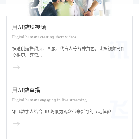
用AI做短视频
Digital humans creating short videos
快速创建售货员、客服、代言人等各种角色，让短视频制作
变得更加容易...
用AI做直播
Digital humans engaging in live streaming
讯飞数字人结合 3D 场景为观众带来新奇的互动体验...