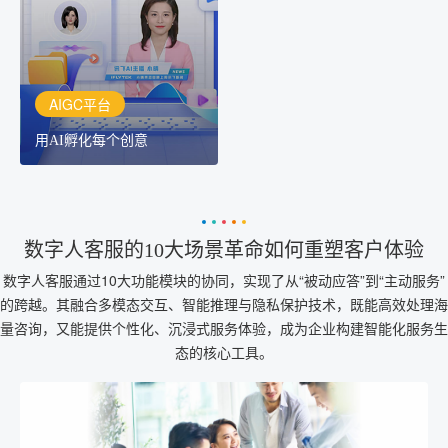
作者都拥有自己的专注AI
创作助手
AIGC平台
用AI孵化每个创意
数字人客服的10大场景革命如何重塑客户体验
数字人客服通过10大功能模块的协同，实现了从“被动应答”到“主动服务”
的跨越。其融合多模态交互、智能推理与隐私保护技术，既能高效处理海
量咨询，又能提供个性化、沉浸式服务体验，成为企业构建智能化服务生
态的核心工具。