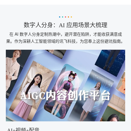
数字人分身：AI 应用场景大梳理
在 AI 数字人分身定制热潮中，避开潜在陷阱，才能收获满意成
果。作为深耕人工智能领域的讯飞科技，为您奉上这份避坑指南。
AI+视频+配音