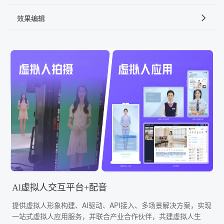
效果编辑
Al虚拟人交互平台+配音
提供虚拟人形象构建、AI驱动、API接入、多场景解决方案，实现
一站式虚拟人应用服务，并联合产业合作伙伴，共建虚拟人生