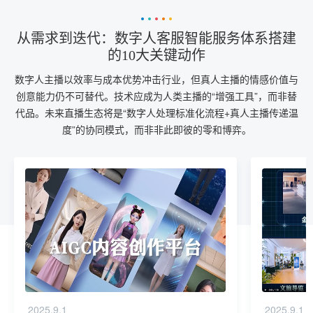
从需求到迭代：数字人客服智能服务体系搭建
的10大关键动作
数字人主播以效率与成本优势冲击行业，但真人主播的情感价值与
创意能力仍不可替代。技术应成为人类主播的“增强工具”，而非替
代品。未来直播生态将是“数字人处理标准化流程+真人主播传递温
度”的协同模式，而非非此即彼的零和博弈。
2025.9.1
2025.9.1