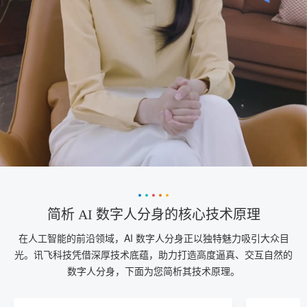
简析 AI 数字人分身的核心技术原理
在人工智能的前沿领域，AI 数字人分身正以独特魅力吸引大众目
光。讯飞科技凭借深厚技术底蕴，助力打造高度逼真、交互自然的
数字人分身，下面为您简析其技术原理。