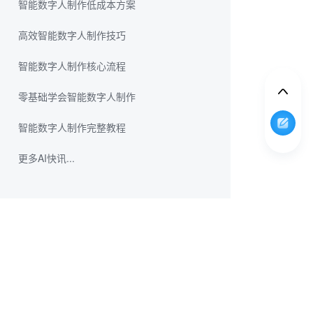
智能数字人制作低成本方案
高效智能数字人制作技巧
智能数字人制作核心流程
零基础学会智能数字人制作
智能数字人制作完整教程
更多AI快讯...