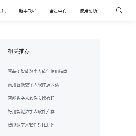
快讯
新手教程
会员中心
使用帮助
相关推荐
零基础智能数字人软件使用指南
商用智能数字人软件怎么选
智能数字人软件实操教程
好用智能数字人软件推荐
智能数字人软件对比测评