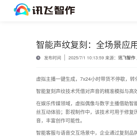
智能声纹复刻：全场景应
发布时间
2025/7/1 10:13:59 来源：
讯飞智作
虚拟主播一键生成，7x24小时带货不停歇，转化
智能复刻声纹技术凭借对声音的精准模拟与高
在娱乐传媒领域，虚拟偶像与数字主播借助智
丝互动体验；影视制作中，该技术可用于修复
音，丰富创作可能性。
智能客服与语音交互场景中，企业通过复刻品