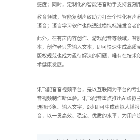
感度；同时，定制化的智能语音助手支持复刻
教育领域，智能复刻声纹助力打造个性化有声
语音；语言学习软件也能通过模拟标准发音者
此外，在有声内容创作、游戏配音等领域，智
本，创作者只需输入文本，即可快速生成高质
版权规范也成为亟待解决的问题，唯有在技术
术健康发展。
讯飞配音音视频平台，是以互联网为平台的专业
音视频制作新体验。讯飞配音重点推出AI虚拟
选择形象、输入文字，2步即可生成虚拟人播
音，以一贯高效、稳定、优质的水平，为用户