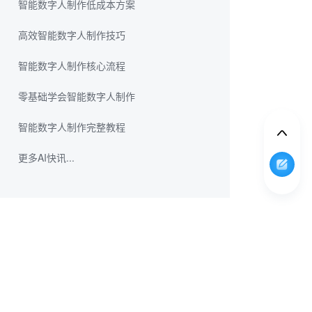
智能数字人制作低成本方案
高效智能数字人制作技巧
智能数字人制作核心流程
零基础学会智能数字人制作
智能数字人制作完整教程
更多AI快讯...