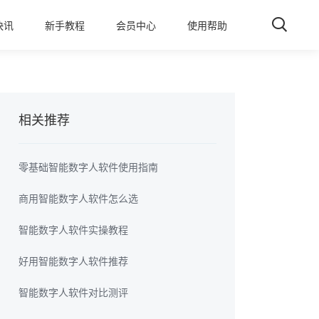
快讯
新手教程
会员中心
使用帮助
相关推荐
零基础智能数字人软件使用指南
商用智能数字人软件怎么选
智能数字人软件实操教程
好用智能数字人软件推荐
智能数字人软件对比测评