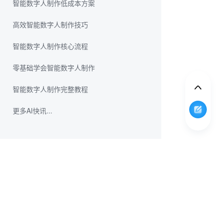
智能数字人制作低成本方案
高效智能数字人制作技巧
智能数字人制作核心流程
零基础学会智能数字人制作
智能数字人制作完整教程
更多AI快讯...