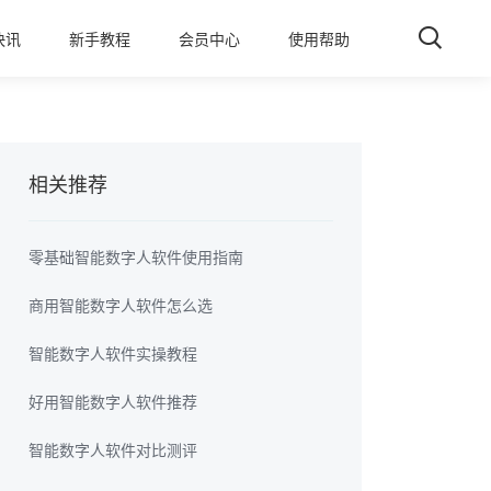
快讯
新手教程
会员中心
使用帮助
相关推荐
零基础智能数字人软件使用指南
商用智能数字人软件怎么选
智能数字人软件实操教程
好用智能数字人软件推荐
智能数字人软件对比测评